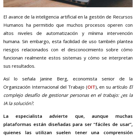
El avance de la inteligencia artificial en la gestión de Recursos
Humanos ha permitido que muchos procesos operen con
altos niveles de automatización y mínima intervención
humana. Sin embargo, esta facilidad de uso también plantea
riesgos relacionados con el desconocimiento sobre cómo
funcionan realmente estos sistemas y cómo se interpretan
sus resultados.
Así lo señala Janine Berg, economista senior de la
Organización Internacional del Trabajo (
OIT
), en su artículo
El
complejo desafío de gestionar personas en el trabajo: ¿es la
IA la solución?.
La especialista advierte que, aunque muchas
plataformas están diseñadas para ser “fáciles de usar”,
quienes las utilizan suelen tener una comprensión