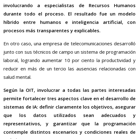
involucrando a especialistas de Recursos Humanos
durante todo el proceso. El resultado fue un modelo
híbrido entre humanos e inteligencia artificial, con
procesos más transparentes y explicables.
En otro caso, una empresa de telecomunicaciones desarrolló
junto con sus técnicos de campo un sistema de programación
laboral, logrando aumentar 10 por ciento la productividad y
reducir en más de un tercio las ausencias relacionadas con
salud mental.
Según la OIT, involucrar a todas las partes interesadas
permite fortalecer tres aspectos clave en el desarrollo de
sistemas de IA: definir claramente los objetivos, asegurar
que los datos utilizados sean adecuados y
representativos, y garantizar que la programación
contemple distintos escenarios y condiciones reales de