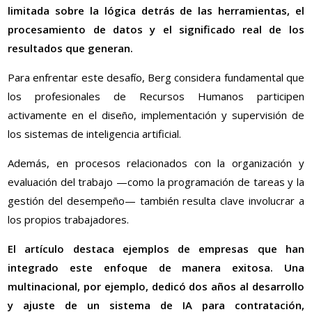
limitada sobre la lógica detrás de las herramientas, el
procesamiento de datos y el significado real de los
resultados que generan.
Para enfrentar este desafío, Berg considera fundamental que
los profesionales de Recursos Humanos participen
activamente en el diseño, implementación y supervisión de
los sistemas de inteligencia artificial.
Además, en procesos relacionados con la organización y
evaluación del trabajo —como la programación de tareas y la
gestión del desempeño— también resulta clave involucrar a
los propios trabajadores.
El artículo destaca ejemplos de empresas que han
integrado este enfoque de manera exitosa. Una
multinacional, por ejemplo, dedicó dos años al desarrollo
y ajuste de un sistema de IA para contratación,