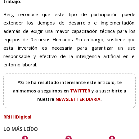
trabajo.
Berg reconoce que este tipo de participación puede
extender los tiempos de desarrollo e implementación,
además de exigir una mayor capacitación técnica para los
equipos de Recursos Humanos. Sin embargo, sostiene que
esta inversión es necesaria para garantizar un uso
responsable y efectivo de la inteligencia artificial en el
entorno laboral.
*Si te ha resultado interesante este artículo, te
animamos a seguirnos en
TWITTER
y a suscribirte a
nuestra
NEWSLETTER DIARIA
.
RRHHDigital
LO MÁS LEÍDO
1
2
3