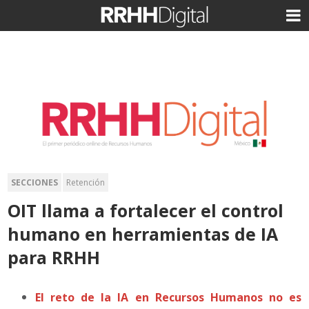
SECCIONES
Retención
OIT llama a fortalecer el control
humano en herramientas de IA
para RRHH
El reto de la IA en Recursos Humanos no es