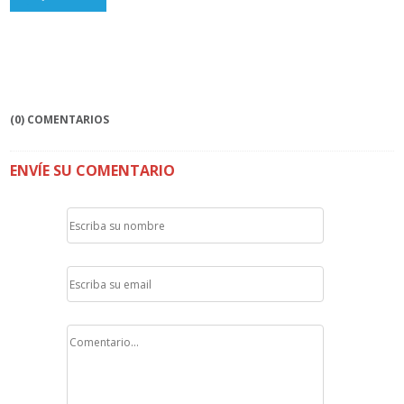
(0) COMENTARIOS
ENVÍE SU COMENTARIO