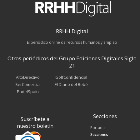
RRHH Digital
El periódico online de recursos humanos y empleo
Otros periódicos del Grupo Ediciones Digitales Siglo
21
AltoDirectivo
GolfConfidencial
SerComercial
El Diario del Bebé
PadelSpain
Secciones
Suscríbete a
nuestro boletín
Portada
Secciones