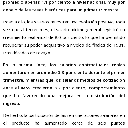
promedio apenas 1.1 por ciento a nivel nacional, muy por
debajo de las tasas históricas para un primer trimestre.
Pese a ello, los salarios muestran una evolución positiva, toda
vez que al tercer mes, el salario mínimo general registró un
crecimiento real anual de 8.0 por ciento, lo que ha permitido
recuperar su poder adquisitivo a niveles de finales de 1981,
tras décadas de rezago.
En la misma línea, los salarios contractuales reales
aumentaron en promedio 3.3 por ciento durante el primer
trimestre, mientras que los salarios medios de cotización
ante el IMSS crecieron 3.2 por ciento, comportamiento
que ha favorecido una mejora en la distribución del
ingreso.
De hecho, la participación de las remuneraciones salariales en
el producto ha aumentado cerca de seis puntos