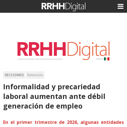
SECCIONES
Retención
Informalidad y precariedad
laboral aumentan ante débil
generación de empleo
En el primer trimestre de 2026, algunas entidades