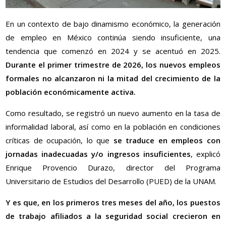
En un contexto de bajo dinamismo económico, la generación
de empleo en México continúa siendo insuficiente, una
tendencia que comenzó en 2024 y se acentuó en 2025.
Durante el primer trimestre de 2026, los nuevos empleos
formales no alcanzaron ni la mitad del crecimiento de la
población económicamente activa.
Como resultado, se registró un nuevo aumento en la tasa de
informalidad laboral, así como en la población en condiciones
críticas de ocupación, lo que
se traduce en empleos con
jornadas inadecuadas y/o ingresos insuficientes
, explicó
Enrique Provencio Durazo, director del Programa
Universitario de Estudios del Desarrollo (PUED) de la UNAM.
Y es que, en los primeros tres meses del año, los puestos
de trabajo afiliados a la seguridad social crecieron en