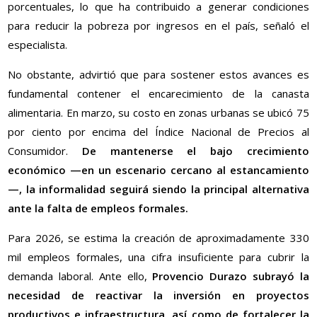
porcentuales, lo que ha contribuido a generar condiciones
para reducir la pobreza por ingresos en el país, señaló el
especialista.
No obstante, advirtió que para sostener estos avances es
fundamental contener el encarecimiento de la canasta
alimentaria. En marzo, su costo en zonas urbanas se ubicó 75
por ciento por encima del Índice Nacional de Precios al
Consumidor.
De mantenerse el bajo crecimiento
económico —en un escenario cercano al estancamiento
—, la informalidad seguirá siendo la principal alternativa
ante la falta de empleos formales.
Para 2026, se estima la creación de aproximadamente 330
mil empleos formales, una cifra insuficiente para cubrir la
demanda laboral. Ante ello,
Provencio Durazo subrayó la
necesidad de reactivar la inversión en proyectos
productivos e infraestructura, así como de fortalecer la