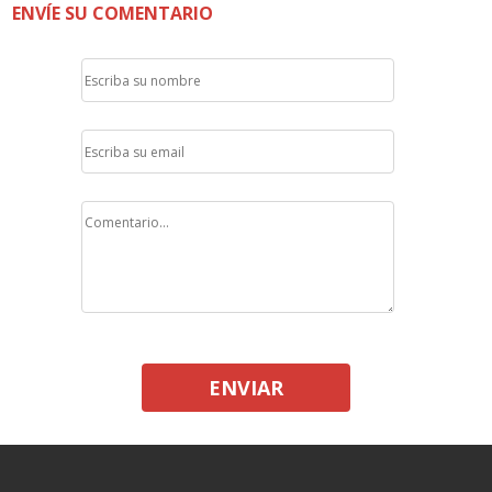
ENVÍE SU COMENTARIO
ENVIAR