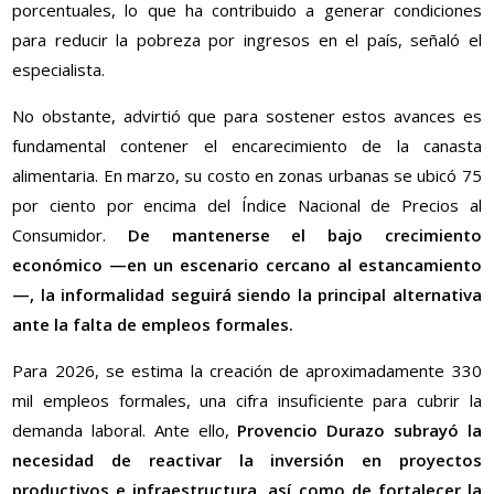
porcentuales, lo que ha contribuido a generar condiciones
para reducir la pobreza por ingresos en el país, señaló el
especialista.
No obstante, advirtió que para sostener estos avances es
fundamental contener el encarecimiento de la canasta
alimentaria. En marzo, su costo en zonas urbanas se ubicó 75
por ciento por encima del Índice Nacional de Precios al
Consumidor.
De mantenerse el bajo crecimiento
económico —en un escenario cercano al estancamiento
—, la informalidad seguirá siendo la principal alternativa
ante la falta de empleos formales.
Para 2026, se estima la creación de aproximadamente 330
mil empleos formales, una cifra insuficiente para cubrir la
demanda laboral. Ante ello,
Provencio Durazo subrayó la
necesidad de reactivar la inversión en proyectos
productivos e infraestructura, así como de fortalecer la