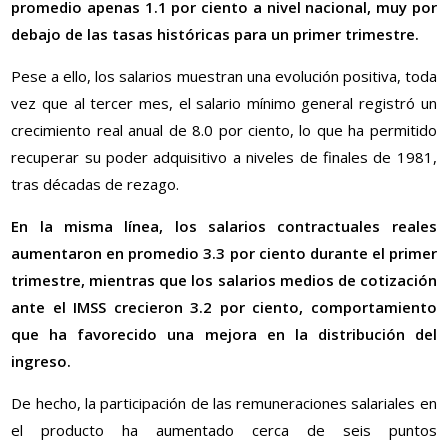
promedio apenas 1.1 por ciento a nivel nacional, muy por
debajo de las tasas históricas para un primer trimestre.
Pese a ello, los salarios muestran una evolución positiva, toda
vez que al tercer mes, el salario mínimo general registró un
crecimiento real anual de 8.0 por ciento, lo que ha permitido
recuperar su poder adquisitivo a niveles de finales de 1981,
tras décadas de rezago.
En la misma línea, los salarios contractuales reales
aumentaron en promedio 3.3 por ciento durante el primer
trimestre, mientras que los salarios medios de cotización
ante el IMSS crecieron 3.2 por ciento, comportamiento
que ha favorecido una mejora en la distribución del
ingreso.
De hecho, la participación de las remuneraciones salariales en
el producto ha aumentado cerca de seis puntos