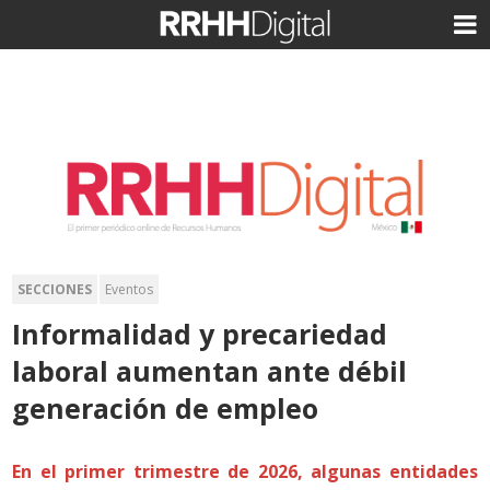
SECCIONES
Eventos
Informalidad y precariedad
laboral aumentan ante débil
generación de empleo
En el primer trimestre de 2026, algunas entidades