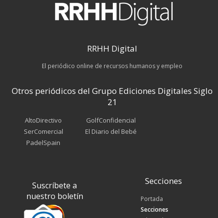
RRHH Digital
El periódico online de recursos humanos y empleo
Otros periódicos del Grupo Ediciones Digitales Siglo
21
AltoDirectivo
GolfConfidencial
SerComercial
El Diario del Bebé
PadelSpain
Secciones
Suscríbete a
nuestro boletín
Portada
Secciones