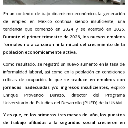
En un contexto de bajo dinamismo económico, la generación
de empleo en México continúa siendo insuficiente, una
tendencia que comenzó en 2024 y se acentuó en 2025.
Durante el primer trimestre de 2026, los nuevos empleos
formales no alcanzaron ni la mitad del crecimiento de la
población económicamente activa.
Como resultado, se registró un nuevo aumento en la tasa de
informalidad laboral, así como en la población en condiciones
críticas de ocupación, lo que
se traduce en empleos con
jornadas inadecuadas y/o ingresos insuficientes
, explicó
Enrique Provencio Durazo, director del Programa
Universitario de Estudios del Desarrollo (PUED) de la UNAM.
Y es que, en los primeros tres meses del año, los puestos
de trabajo afiliados a la seguridad social crecieron en