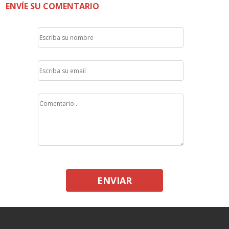
ENVÍE SU COMENTARIO
ENVIAR