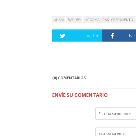
UNAM
EMPLEO
INFORMALIDAD. CRECIMIENTO
Twitter
Fa
(0) COMENTARIOS
ENVÍE SU COMENTARIO