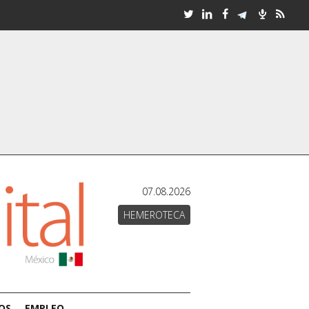
07.08.2026
HEMEROTECA
OS
EMPLEO