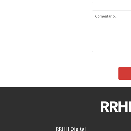
RRHH Digital