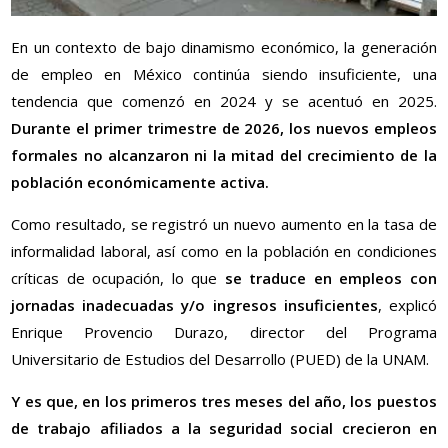
En un contexto de bajo dinamismo económico, la generación
de empleo en México continúa siendo insuficiente, una
tendencia que comenzó en 2024 y se acentuó en 2025.
Durante el primer trimestre de 2026, los nuevos empleos
formales no alcanzaron ni la mitad del crecimiento de la
población económicamente activa.
Como resultado, se registró un nuevo aumento en la tasa de
informalidad laboral, así como en la población en condiciones
críticas de ocupación, lo que
se traduce en empleos con
jornadas inadecuadas y/o ingresos insuficientes
, explicó
Enrique Provencio Durazo, director del Programa
Universitario de Estudios del Desarrollo (PUED) de la UNAM.
Y es que, en los primeros tres meses del año, los puestos
de trabajo afiliados a la seguridad social crecieron en