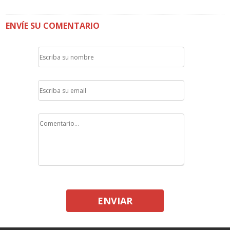
ENVÍE SU COMENTARIO
ENVIAR