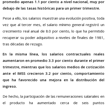
promedio apenas 1.1 por ciento a nivel nacional, muy por
debajo de las tasas históricas para un primer trimestre.
Pese a ello, los salarios muestran una evolución positiva, toda
vez que al tercer mes, el salario mínimo general registró un
crecimiento real anual de 8.0 por ciento, lo que ha permitido
recuperar su poder adquisitivo a niveles de finales de 1981,
tras décadas de rezago.
En la misma línea, los salarios contractuales reales
aumentaron en promedio 3.3 por ciento durante el primer
trimestre, mientras que los salarios medios de cotización
ante el IMSS crecieron 3.2 por ciento, comportamiento
que ha favorecido una mejora en la distribución del
ingreso.
De hecho, la participación de las remuneraciones salariales en
el producto ha aumentado cerca de seis puntos