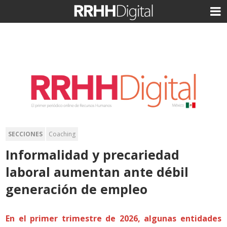
SECCIONES
Coaching
Informalidad y precariedad
laboral aumentan ante débil
generación de empleo
En el primer trimestre de 2026, algunas entidades