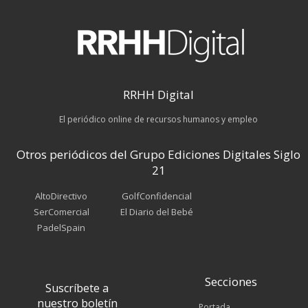
RRHH Digital
El periódico online de recursos humanos y empleo
Otros periódicos del Grupo Ediciones Digitales Siglo
21
AltoDirectivo
GolfConfidencial
SerComercial
El Diario del Bebé
PadelSpain
Secciones
Suscríbete a
nuestro boletín
Portada