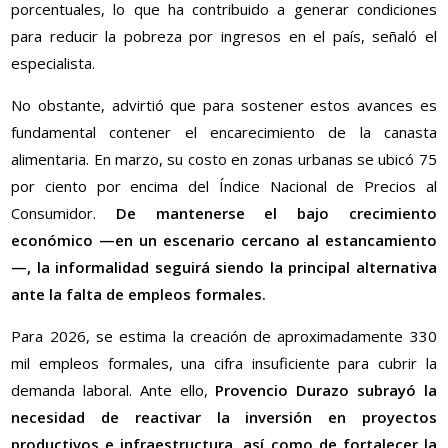
porcentuales, lo que ha contribuido a generar condiciones
para reducir la pobreza por ingresos en el país, señaló el
especialista.
No obstante, advirtió que para sostener estos avances es
fundamental contener el encarecimiento de la canasta
alimentaria. En marzo, su costo en zonas urbanas se ubicó 75
por ciento por encima del Índice Nacional de Precios al
Consumidor.
De mantenerse el bajo crecimiento
económico —en un escenario cercano al estancamiento
—, la informalidad seguirá siendo la principal alternativa
ante la falta de empleos formales.
Para 2026, se estima la creación de aproximadamente 330
mil empleos formales, una cifra insuficiente para cubrir la
demanda laboral. Ante ello,
Provencio Durazo subrayó la
necesidad de reactivar la inversión en proyectos
productivos e infraestructura, así como de fortalecer la