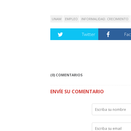
UNAM
EMPLEO
INFORMALIDAD. CRECIMIENTO
Twitter
Fa
(0) COMENTARIOS
ENVÍE SU COMENTARIO