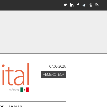
07.08.2026
HEMEROTECA
OS
EMPLEO