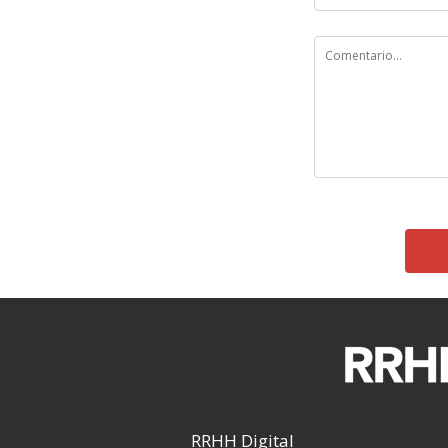
RRHH Digital