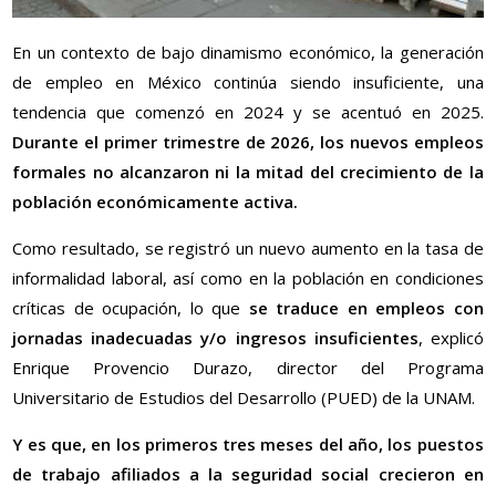
En un contexto de bajo dinamismo económico, la generación
de empleo en México continúa siendo insuficiente, una
tendencia que comenzó en 2024 y se acentuó en 2025.
Durante el primer trimestre de 2026, los nuevos empleos
formales no alcanzaron ni la mitad del crecimiento de la
población económicamente activa.
Como resultado, se registró un nuevo aumento en la tasa de
informalidad laboral, así como en la población en condiciones
críticas de ocupación, lo que
se traduce en empleos con
jornadas inadecuadas y/o ingresos insuficientes
, explicó
Enrique Provencio Durazo, director del Programa
Universitario de Estudios del Desarrollo (PUED) de la UNAM.
Y es que, en los primeros tres meses del año, los puestos
de trabajo afiliados a la seguridad social crecieron en