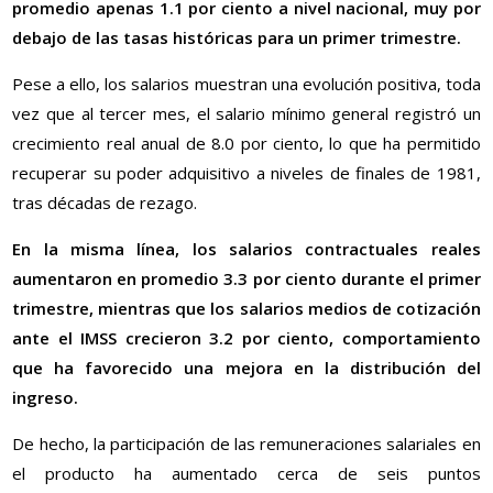
promedio apenas 1.1 por ciento a nivel nacional, muy por
debajo de las tasas históricas para un primer trimestre.
Pese a ello, los salarios muestran una evolución positiva, toda
vez que al tercer mes, el salario mínimo general registró un
crecimiento real anual de 8.0 por ciento, lo que ha permitido
recuperar su poder adquisitivo a niveles de finales de 1981,
tras décadas de rezago.
En la misma línea, los salarios contractuales reales
aumentaron en promedio 3.3 por ciento durante el primer
trimestre, mientras que los salarios medios de cotización
ante el IMSS crecieron 3.2 por ciento, comportamiento
que ha favorecido una mejora en la distribución del
ingreso.
De hecho, la participación de las remuneraciones salariales en
el producto ha aumentado cerca de seis puntos