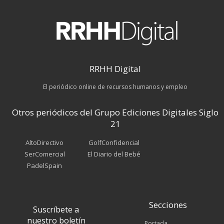
RRHH Digital
El periódico online de recursos humanos y empleo
Otros periódicos del Grupo Ediciones Digitales Siglo
21
AltoDirectivo
GolfConfidencial
SerComercial
El Diario del Bebé
PadelSpain
Secciones
Suscríbete a
nuestro boletín
Portada