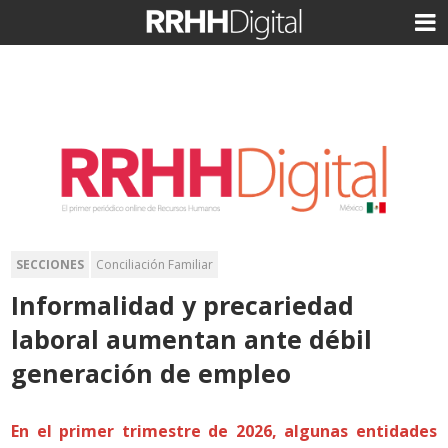
SECCIONES
Conciliación Familiar
Informalidad y precariedad
laboral aumentan ante débil
generación de empleo
En el primer trimestre de 2026, algunas entidades