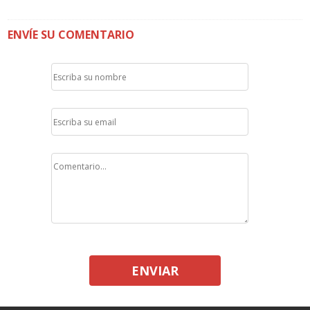
ENVÍE SU COMENTARIO
ENVIAR