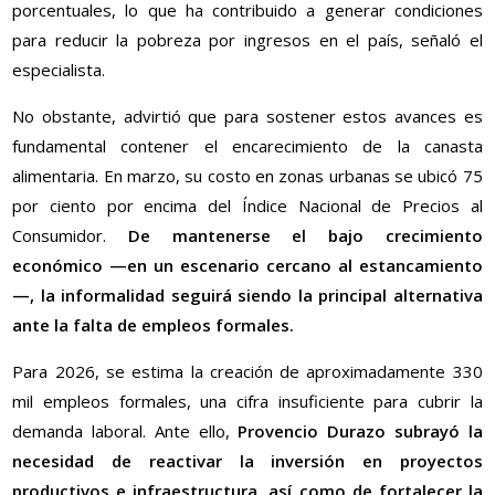
porcentuales, lo que ha contribuido a generar condiciones
para reducir la pobreza por ingresos en el país, señaló el
especialista.
No obstante, advirtió que para sostener estos avances es
fundamental contener el encarecimiento de la canasta
alimentaria. En marzo, su costo en zonas urbanas se ubicó 75
por ciento por encima del Índice Nacional de Precios al
Consumidor.
De mantenerse el bajo crecimiento
económico —en un escenario cercano al estancamiento
—, la informalidad seguirá siendo la principal alternativa
ante la falta de empleos formales.
Para 2026, se estima la creación de aproximadamente 330
mil empleos formales, una cifra insuficiente para cubrir la
demanda laboral. Ante ello,
Provencio Durazo subrayó la
necesidad de reactivar la inversión en proyectos
productivos e infraestructura, así como de fortalecer la