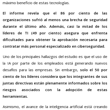
máximo beneficio de estas tecnologías.
El informe revela que el 86 por ciento de las
organizaciones sufrió al menos una brecha de seguridad
durante el último año. Además, casi la mitad de los
líderes de TI (49 por ciento) asegura que enfrenta
dificultades para obtener la aprobación necesaria para
contratar más personal especializado en ciberseguridad.
Uno de los principales hallazgos del estudio es que el uso de
la IA por parte de los empleados está generando nuevos
desafíos para las empresas. Sin embargo,
solo el 50 por
ciento de los líderes considera que los integrantes de sus
juntas directivas están plenamente informados sobre los
riesgos asociados con la adopción de estas
herramientas.
Asimismo, el avance de la inteligencia artificial está creando