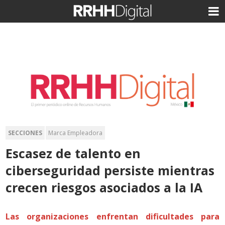
SECCIONES
Marca Empleadora
Escasez de talento en
ciberseguridad persiste mientras
crecen riesgos asociados a la IA
Las organizaciones enfrentan dificultades para