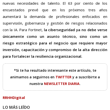
nuevas necesidades de talento. El 63 por ciento de los
encuestados prevé que en los próximos tres años
aumentará la demanda de profesionales enfocados en
supervisión, gobernanza y gestión de riesgos relacionados
con la IA. Para Fortinet,
la ciberseguridad ya no debe verse
únicamente como un asunto técnico, sino como un
riesgo estratégico para el negocio que requiere mayor
inversión, capacitación y compromiso de la alta dirección
para fortalecer la resiliencia organizacional.
*Si te ha resultado interesante este artículo, te
animamos a seguirnos en
TWITTER
y a suscribirte a
nuestra
NEWSLETTER DIARIA
.
RRHHDigital
LO MÁS LEÍDO