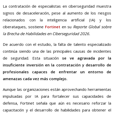
La contratación de especialistas en ciberseguridad muestra
signos de desaceleración, pese al aumento de los riesgos
relacionados con la inteligencia artificial (IA) y los
ciberataques, sostiene
Fortinet
en su
Reporte Global sobre
la Brecha de Habilidades en Ciberseguridad 2026.
De acuerdo con el estudio, la falta de talento especializado
continúa siendo una de las principales causas de incidentes
de seguridad. Esta situación
se ve agravada por la
insuficiente inversión en la contratación y desarrollo de
profesionales capaces de enfrentar un entorno de
amenazas cada vez más complejo.
Aunque las organizaciones están aprovechando herramientas
impulsadas por IA para fortalecer sus capacidades de
defensa, Fortinet señala que aún es necesario reforzar la
capacitación y el desarrollo de habilidades para obtener el