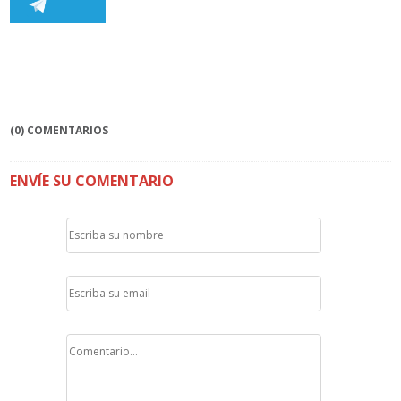
(0) COMENTARIOS
ENVÍE SU COMENTARIO