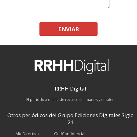
ENVIAR
RRHH Digital
El periódico online de recursos humanos y empleo
Otros periódicos del Grupo Ediciones Digitales Siglo
21
AltoDirectivo
GolfConfidencial