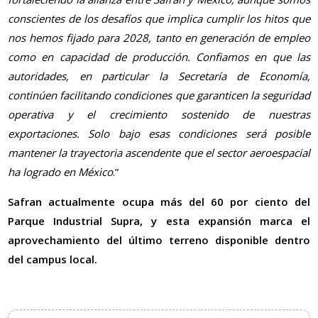
conscientes de los desafíos que implica cumplir los hitos que
nos hemos fijado para 2028, tanto en generación de empleo
como en capacidad de producción. Confiamos en que las
autoridades, en particular la Secretaría de Economía,
continúen facilitando condiciones que garanticen la seguridad
operativa y el crecimiento sostenido de nuestras
exportaciones. Solo bajo esas condiciones será posible
mantener la trayectoria ascendente que el sector aeroespacial
ha logrado en México
.”
Safran actualmente ocupa más del 60 por ciento del
Parque Industrial Supra, y esta expansión marca el
aprovechamiento del último terreno disponible dentro
del campus local.