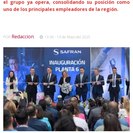
el grupo ya opera, consolidando su posición como
uno de los principales empleadores de la región.
Redaccion
POR
,
13:36 - 13 de Mayo del 2025