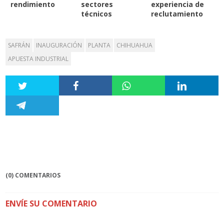
rendimiento
sectores
experiencia de
técnicos
reclutamiento
SAFRÁN
INAUGURACIÓN
PLANTA
CHIHUAHUA
APUESTA INDUSTRIAL
(0) COMENTARIOS
ENVÍE SU COMENTARIO