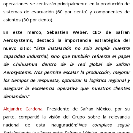
operaciones se centrarán principalmente en la producción de
sistemas de evacuación (60 por ciento) y componentes de
asientos (30 por ciento).
En este marco, Sébastien Weber, CEO de Safran
Aerosystems, destacó la importancia estratégica del
nuevo sitio: “
Esta instalación no solo amplía nuestra
capacidad industrial, sino que también refuerza el papel
de Chihuahua dentro de la red global de Safran
Aerosystems. Nos permite escalar la producción, mejorar
los tiempos de respuesta, optimizar la logística regional y
asegurar la excelencia operativa que nuestros clientes
demandan.
”
Alejandro Cardona
, Presidente de Safran México, por su
parte, compartió la visión del Grupo sobre la relevancia
nacional de esta inauguración:“
Nos complace seguir
fortaleciendo la alianza entre Safran y México, aunque somos