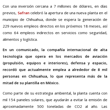
Con una inversión cercana a 7 millones de dólares, en días
previos,
Safran
celebró la apertura de una nueva planta en el
municipio de Chihuahua, donde se espera la generación de
229 nuevos empleos directos en los próximos 18 meses, así
como 64 empleos indirectos en servicios como seguridad,
alimentos y logística.
En un comunicado, la compañía internacional de alta
tecnología que opera en los mercados de aviación
(propulsión, equipos e interiores), defensa y espacio,
recordó que actualmente emplea a alrededor de 8 mil
personas en Chihuahua, lo que representa más de la
mitad de su plantilla en México.
Como parte de su estrategia ambiental, la planta cuenta con
mil 154 paneles solares, que ayudarán a evitar la emisión de
aproximadamente 500 toneladas de CO2 al año. Las