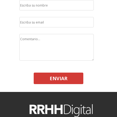
ENVIAR