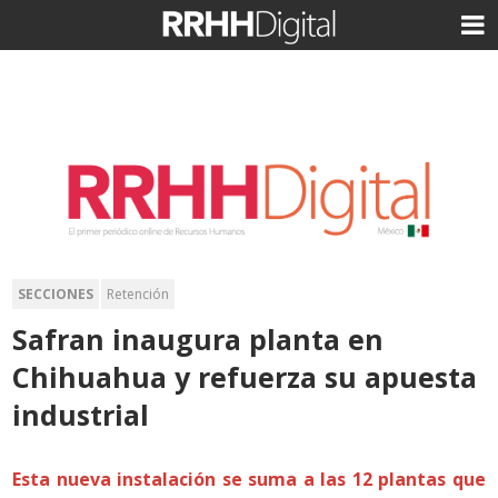
SECCIONES
Retención
Safran inaugura planta en
Chihuahua y refuerza su apuesta
industrial
Esta nueva instalación se suma a las 12 plantas que