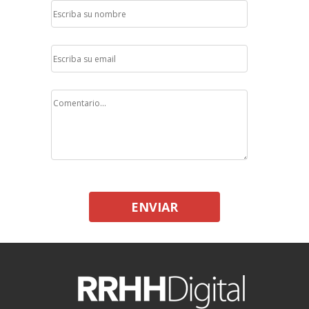
ENVIAR