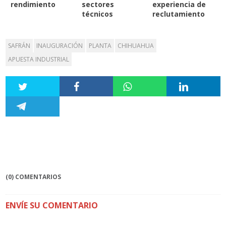
rendimiento
sectores
experiencia de
técnicos
reclutamiento
SAFRÁN
INAUGURACIÓN
PLANTA
CHIHUAHUA
APUESTA INDUSTRIAL
(0) COMENTARIOS
ENVÍE SU COMENTARIO