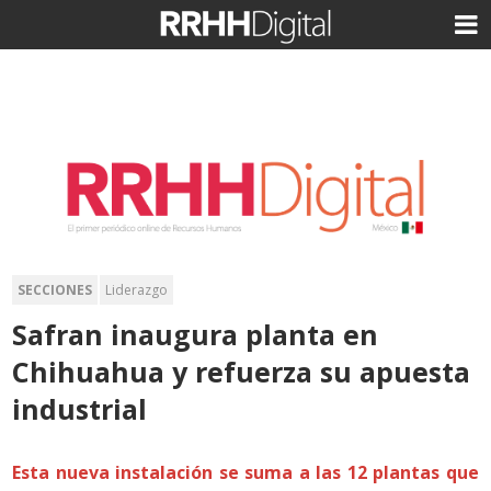
SECCIONES
Liderazgo
Safran inaugura planta en
Chihuahua y refuerza su apuesta
industrial
Esta nueva instalación se suma a las 12 plantas que