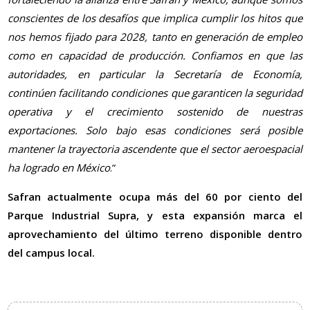
conscientes de los desafíos que implica cumplir los hitos que
nos hemos fijado para 2028, tanto en generación de empleo
como en capacidad de producción. Confiamos en que las
autoridades, en particular la Secretaría de Economía,
continúen facilitando condiciones que garanticen la seguridad
operativa y el crecimiento sostenido de nuestras
exportaciones. Solo bajo esas condiciones será posible
mantener la trayectoria ascendente que el sector aeroespacial
ha logrado en México
.”
Safran actualmente ocupa más del 60 por ciento del
Parque Industrial Supra, y esta expansión marca el
aprovechamiento del último terreno disponible dentro
del campus local.