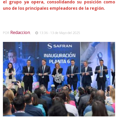
el grupo ya opera, consolidando su posición como
uno de los principales empleadores de la región.
Redaccion
POR
,
13:36 - 13 de Mayo del 2025