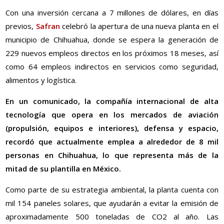
Con una inversión cercana a 7 millones de dólares, en días
previos,
Safran
celebró la apertura de una nueva planta en el
municipio de Chihuahua, donde se espera la generación de
229 nuevos empleos directos en los próximos 18 meses, así
como 64 empleos indirectos en servicios como seguridad,
alimentos y logística.
En un comunicado, la compañía internacional de alta
tecnología que opera en los mercados de aviación
(propulsión, equipos e interiores), defensa y espacio,
recordó que actualmente emplea a alrededor de 8 mil
personas en Chihuahua, lo que representa más de la
mitad de su plantilla en México.
Como parte de su estrategia ambiental, la planta cuenta con
mil 154 paneles solares, que ayudarán a evitar la emisión de
aproximadamente 500 toneladas de CO2 al año. Las