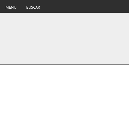
MENU
BUSCAR