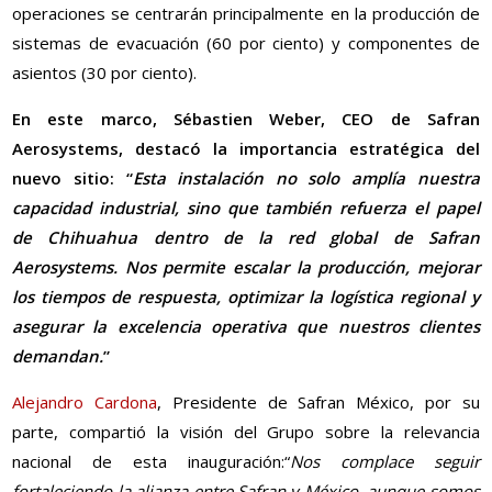
operaciones se centrarán principalmente en la producción de
sistemas de evacuación (60 por ciento) y componentes de
asientos (30 por ciento).
En este marco, Sébastien Weber, CEO de Safran
Aerosystems, destacó la importancia estratégica del
nuevo sitio: “
Esta instalación no solo amplía nuestra
capacidad industrial, sino que también refuerza el papel
de Chihuahua dentro de la red global de Safran
Aerosystems. Nos permite escalar la producción, mejorar
los tiempos de respuesta, optimizar la logística regional y
asegurar la excelencia operativa que nuestros clientes
demandan.
”
Alejandro Cardona
, Presidente de Safran México, por su
parte, compartió la visión del Grupo sobre la relevancia
nacional de esta inauguración:“
Nos complace seguir
fortaleciendo la alianza entre Safran y México, aunque somos