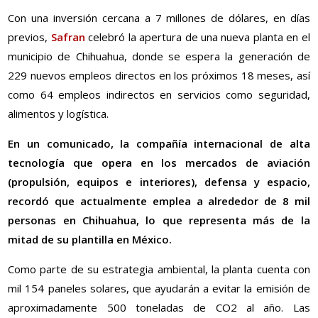
Con una inversión cercana a 7 millones de dólares, en días
previos,
Safran
celebró la apertura de una nueva planta en el
municipio de Chihuahua, donde se espera la generación de
229 nuevos empleos directos en los próximos 18 meses, así
como 64 empleos indirectos en servicios como seguridad,
alimentos y logística.
En un comunicado, la compañía internacional de alta
tecnología que opera en los mercados de aviación
(propulsión, equipos e interiores), defensa y espacio,
recordó que actualmente emplea a alrededor de 8 mil
personas en Chihuahua, lo que representa más de la
mitad de su plantilla en México.
Como parte de su estrategia ambiental, la planta cuenta con
mil 154 paneles solares, que ayudarán a evitar la emisión de
aproximadamente 500 toneladas de CO2 al año. Las