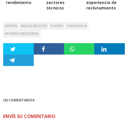
rendimiento
sectores
experiencia de
técnicos
reclutamiento
SAFRÁN
INAUGURACIÓN
PLANTA
CHIHUAHUA
APUESTA INDUSTRIAL
(0) COMENTARIOS
ENVÍE SU COMENTARIO