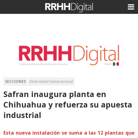
SECCIONES
Diversidad Generacional
Safran inaugura planta en
Chihuahua y refuerza su apuesta
industrial
Esta nueva instalación se suma a las 12 plantas que