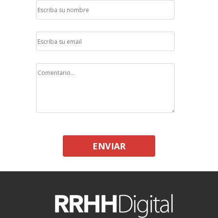
ENVIAR