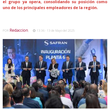
el grupo ya opera, consolidando su posición como
uno de los principales empleadores de la región.
Redaccion
POR
,
13:36 - 13 de Mayo del 2025