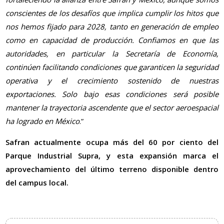
conscientes de los desafíos que implica cumplir los hitos que
nos hemos fijado para 2028, tanto en generación de empleo
como en capacidad de producción. Confiamos en que las
autoridades, en particular la Secretaría de Economía,
continúen facilitando condiciones que garanticen la seguridad
operativa y el crecimiento sostenido de nuestras
exportaciones. Solo bajo esas condiciones será posible
mantener la trayectoria ascendente que el sector aeroespacial
ha logrado en México
.”
Safran actualmente ocupa más del 60 por ciento del
Parque Industrial Supra, y esta expansión marca el
aprovechamiento del último terreno disponible dentro
del campus local.