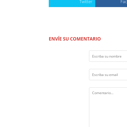
Twitter
Fa
ENVÍE SU COMENTARIO