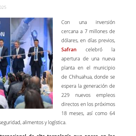
2025
Con una inversión
cercana a 7 millones de
dólares, en días previos,
Safran
celebró la
apertura de una nueva
planta en el municipio
de Chihuahua, donde se
espera la generación de
229 nuevos empleos
directos en los próximos
18 meses, así como 64
guridad, alimentos y logística.