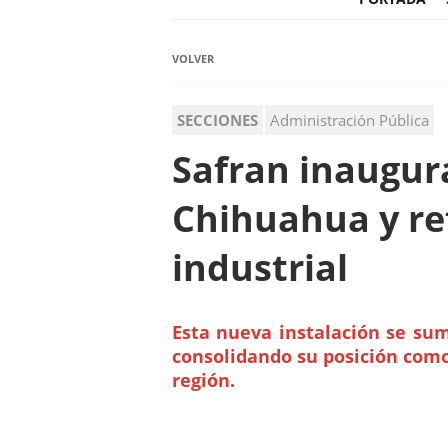
VOLVER
SECCIONES
Administración Pública
Safran inaugur
Chihuahua y re
industrial
Esta nueva instalación se sum
consolidando su posición como
región.