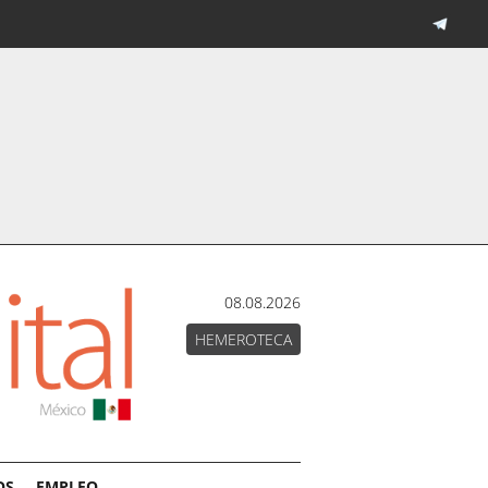
08.08.2026
HEMEROTECA
OS
EMPLEO