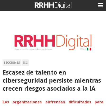
SECCIONES
ESG
Escasez de talento en
ciberseguridad persiste mientras
crecen riesgos asociados a la IA
Las organizaciones enfrentan dificultades para