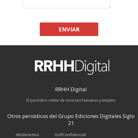
ENVIAR
RRHH Digital
El periódico online de recursos humanos y empleo
Otros periódicos del Grupo Ediciones Digitales Siglo
21
AltoDirectivo
GolfConfidencial