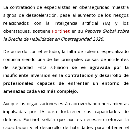
La contratación de especialistas en ciberseguridad muestra
signos de desaceleración, pese al aumento de los riesgos
relacionados con la inteligencia artificial (IA) y los
ciberataques, sostiene
Fortinet
en su
Reporte Global sobre
la Brecha de Habilidades en Ciberseguridad 2026.
De acuerdo con el estudio, la falta de talento especializado
continúa siendo una de las principales causas de incidentes
de seguridad. Esta situación
se ve agravada por la
insuficiente inversión en la contratación y desarrollo de
profesionales capaces de enfrentar un entorno de
amenazas cada vez más complejo.
Aunque las organizaciones están aprovechando herramientas
impulsadas por IA para fortalecer sus capacidades de
defensa, Fortinet señala que aún es necesario reforzar la
capacitación y el desarrollo de habilidades para obtener el