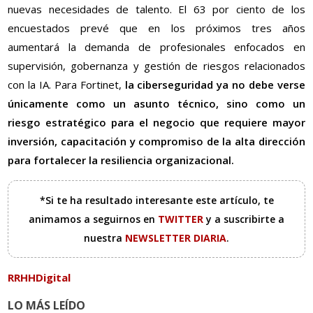
nuevas necesidades de talento. El 63 por ciento de los
encuestados prevé que en los próximos tres años
aumentará la demanda de profesionales enfocados en
supervisión, gobernanza y gestión de riesgos relacionados
con la IA. Para Fortinet,
la ciberseguridad ya no debe verse
únicamente como un asunto técnico, sino como un
riesgo estratégico para el negocio que requiere mayor
inversión, capacitación y compromiso de la alta dirección
para fortalecer la resiliencia organizacional.
*Si te ha resultado interesante este artículo, te
animamos a seguirnos en
TWITTER
y a suscribirte a
nuestra
NEWSLETTER DIARIA
.
RRHHDigital
LO MÁS LEÍDO