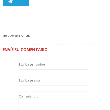
(0) COMENTARIOS
ENVÍE SU COMENTARIO