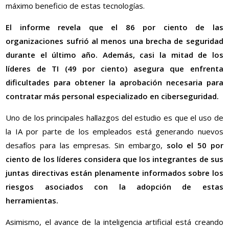
máximo beneficio de estas tecnologías.
El informe revela que el 86 por ciento de las
organizaciones sufrió al menos una brecha de seguridad
durante el último año. Además, casi la mitad de los
líderes de TI (49 por ciento) asegura que enfrenta
dificultades para obtener la aprobación necesaria para
contratar más personal especializado en ciberseguridad.
Uno de los principales hallazgos del estudio es que el uso de
la IA por parte de los empleados está generando nuevos
desafíos para las empresas. Sin embargo,
solo el 50 por
ciento de los líderes considera que los integrantes de sus
juntas directivas están plenamente informados sobre los
riesgos asociados con la adopción de estas
herramientas.
Asimismo, el avance de la inteligencia artificial está creando