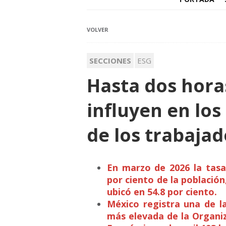
VOLVER
SECCIONES
ESG
Hasta dos hora
influyen en los
de los trabaja
En marzo de 2026 la tasa
por ciento de la población
ubicó en 54.8 por ciento.
México registra una de la
más elevada de la Organiz