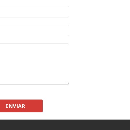
ENVIAR