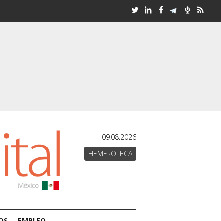
09.08.2026
HEMEROTECA
OS
EMPLEO