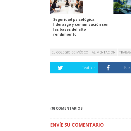
Seguridad psicológica,
liderazgo y comunicación son
las bases del alto
rendimiento
EL COLEGIO DE MÉXICO
ALIMENTACIÓN
TRABAJ
Twitter
Fa
(0) COMENTARIOS
ENVÍE SU COMENTARIO