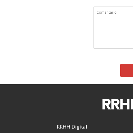
RRHH Digital