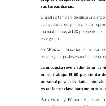
sus tareas diarias.
El análisis también identifica una imp
trabajadores de primera línea repres
mundial, menos del 20 por ciento del 
este grupo.
En México, la situación es similar:
estrategias digitales específicamente 
La encuesta revela además un cambi
en el trabajo. El 60 por ciento de
personal para actividades laborales
es un factor clave para mejorar s
Para Ozaru y Púrpura AI, estos h