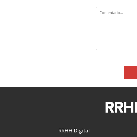
RRHH Digital