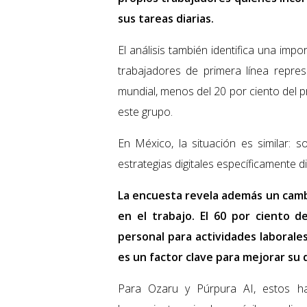
sus tareas diarias.
El análisis también identifica una imp
trabajadores de primera línea repres
mundial, menos del 20 por ciento del 
este grupo.
En México, la situación es similar:
estrategias digitales específicamente 
La encuesta revela además un cambi
en el trabajo. El 60 por ciento de
personal para actividades laborales
es un factor clave para mejorar s
Para Ozaru y Púrpura AI, estos h