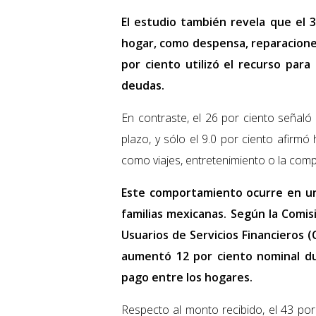
El estudio también revela que el 3
hogar, como despensa, reparaciones
por ciento utilizó el recurso para
deudas.
En contraste, el 26 por ciento señaló
plazo, y sólo el 9.0 por ciento afirm
como viajes, entretenimiento o la comp
Este comportamiento ocurre en un
familias mexicanas. Según la Comis
Usuarios de Servicios Financieros 
aumentó 12 por ciento nominal du
pago entre los hogares.
Respecto al monto recibido, el 43 por