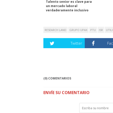
Talento senior es clave para
un mercado laboral
verdaderamente inclusivo
RESEARCH LAND
GRUPO UPAX
PTU
ISR
UTIL
Twitter
Fa
(0) COMENTARIOS
ENVÍE SU COMENTARIO