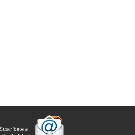
Suscríbete a