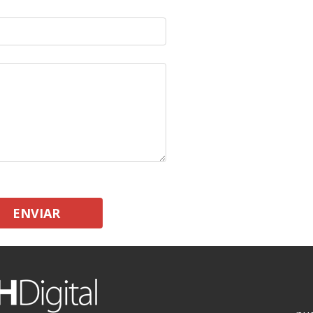
ENVIAR