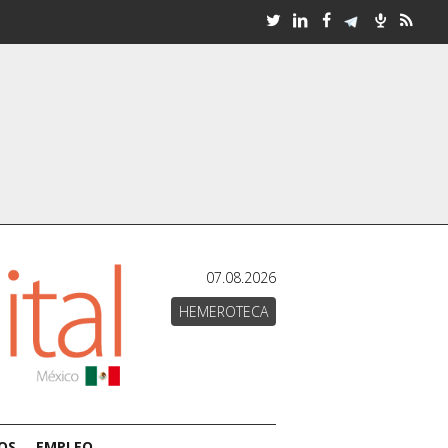
07.08.2026
HEMEROTECA
OS
EMPLEO