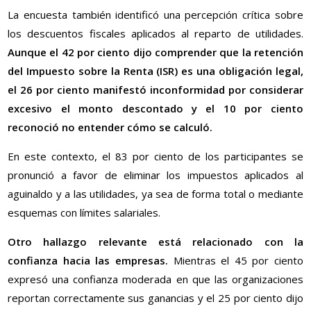
La encuesta también identificó una percepción crítica sobre
los descuentos fiscales aplicados al reparto de utilidades.
Aunque el 42 por ciento dijo comprender que la retención
del Impuesto sobre la Renta (ISR) es una obligación legal,
el 26 por ciento manifestó inconformidad por considerar
excesivo el monto descontado y el 10 por ciento
reconoció no entender cómo se calculó.
En este contexto, el 83 por ciento de los participantes se
pronunció a favor de eliminar los impuestos aplicados al
aguinaldo y a las utilidades, ya sea de forma total o mediante
esquemas con límites salariales.
Otro hallazgo relevante está relacionado con la
confianza hacia las empresas.
Mientras el 45 por ciento
expresó una confianza moderada en que las organizaciones
reportan correctamente sus ganancias y el 25 por ciento dijo