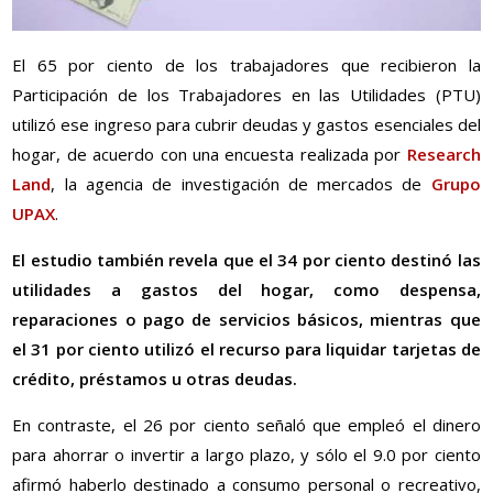
El 65 por ciento de los trabajadores que recibieron la
Participación de los Trabajadores en las Utilidades (PTU)
utilizó ese ingreso para cubrir deudas y gastos esenciales del
hogar, de acuerdo con una encuesta realizada por
Research
Land
, la agencia de investigación de mercados de
Grupo
UPAX
.
El estudio también revela que el 34 por ciento destinó las
utilidades a gastos del hogar, como despensa,
reparaciones o pago de servicios básicos, mientras que
el 31 por ciento utilizó el recurso para liquidar tarjetas de
crédito, préstamos u otras deudas.
En contraste, el 26 por ciento señaló que empleó el dinero
para ahorrar o invertir a largo plazo, y sólo el 9.0 por ciento
afirmó haberlo destinado a consumo personal o recreativo,