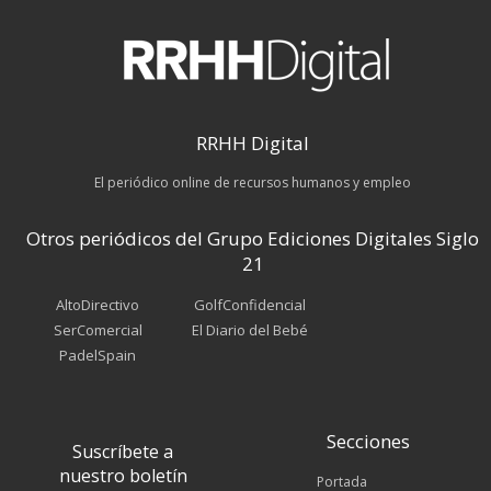
RRHH Digital
El periódico online de recursos humanos y empleo
Otros periódicos del Grupo Ediciones Digitales Siglo
21
AltoDirectivo
GolfConfidencial
SerComercial
El Diario del Bebé
PadelSpain
Secciones
Suscríbete a
nuestro boletín
Portada