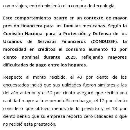
como viajes, entretenimiento o la compra de tecnología.
Este comportamiento ocurre en un contexto de mayor
presión financiera para las familias mexicanas. Según la
Comisión Nacional para la Protección y Defensa de los
Usuarios de Servicios Financieros (CONDUSEF), la
morosidad en créditos al consumo aumentó 12 por
ciento nominal durante 2025, reflejando mayores
dificultades de pago entre los hogares.
Respecto al monto recibido, el 43 por ciento de los
encuestados indicó que sus utilidades fueron similares a las
del año anterior y el 32 por ciento aseguró que recibió una
cantidad mayor a la esperada. Sin embargo, el 12 por ciento
consideró que obtuvo menos de lo previsto y el 13 por
ciento señaló que su empresa reportó cero utilidades o que
no recibió esta prestación.