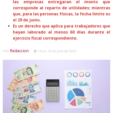
las empresas entregaran el monto que
corresponde al reparto de utilidades; mientras
que, para las personas físicas, la fecha límite es
el 29 de junio.
Es un derecho que aplica para trabajadores que
hayan laborado al menos 60 días durante el
ejercicio fiscal correspondiente.
Redaccion
POR
,
16:24 - 02 de Junio del 2026