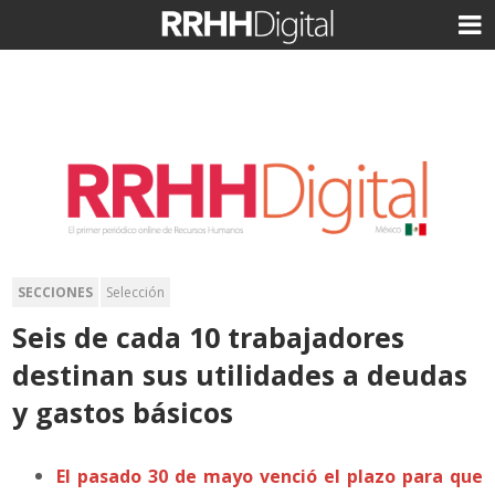
SECCIONES
Selección
Seis de cada 10 trabajadores
destinan sus utilidades a deudas
y gastos básicos
El pasado 30 de mayo venció el plazo para que