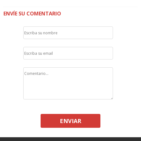
ENVÍE SU COMENTARIO
ENVIAR