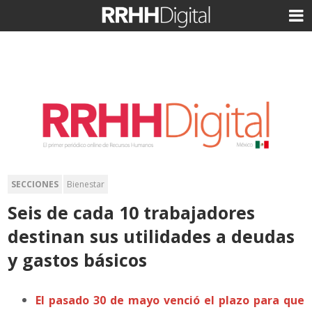
SECCIONES
Bienestar
Seis de cada 10 trabajadores
destinan sus utilidades a deudas
y gastos básicos
El pasado 30 de mayo venció el plazo para que