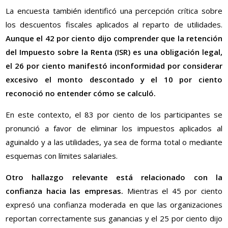
La encuesta también identificó una percepción crítica sobre
los descuentos fiscales aplicados al reparto de utilidades.
Aunque el 42 por ciento dijo comprender que la retención
del Impuesto sobre la Renta (ISR) es una obligación legal,
el 26 por ciento manifestó inconformidad por considerar
excesivo el monto descontado y el 10 por ciento
reconoció no entender cómo se calculó.
En este contexto, el 83 por ciento de los participantes se
pronunció a favor de eliminar los impuestos aplicados al
aguinaldo y a las utilidades, ya sea de forma total o mediante
esquemas con límites salariales.
Otro hallazgo relevante está relacionado con la
confianza hacia las empresas.
Mientras el 45 por ciento
expresó una confianza moderada en que las organizaciones
reportan correctamente sus ganancias y el 25 por ciento dijo