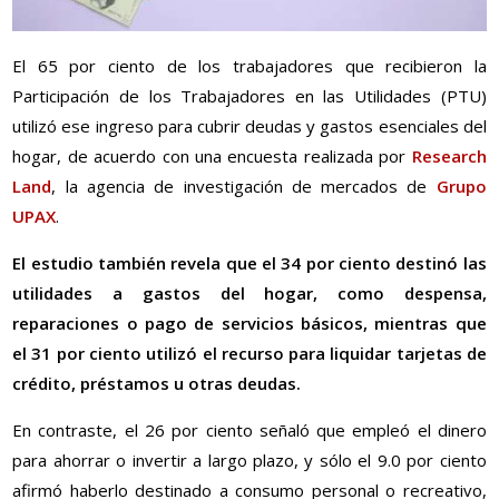
El 65 por ciento de los trabajadores que recibieron la
Participación de los Trabajadores en las Utilidades (PTU)
utilizó ese ingreso para cubrir deudas y gastos esenciales del
hogar, de acuerdo con una encuesta realizada por
Research
Land
, la agencia de investigación de mercados de
Grupo
UPAX
.
El estudio también revela que el 34 por ciento destinó las
utilidades a gastos del hogar, como despensa,
reparaciones o pago de servicios básicos, mientras que
el 31 por ciento utilizó el recurso para liquidar tarjetas de
crédito, préstamos u otras deudas.
En contraste, el 26 por ciento señaló que empleó el dinero
para ahorrar o invertir a largo plazo, y sólo el 9.0 por ciento
afirmó haberlo destinado a consumo personal o recreativo,