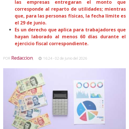
las empresas entregaran el monto que
corresponde al reparto de utilidades; mientras
que, para las personas físicas, la fecha límite es
el 29 de junio.
Es un derecho que aplica para trabajadores que
hayan laborado al menos 60 días durante el
ejercicio fiscal correspondiente.
Redaccion
POR
,
16:24 - 02 de Junio del 2026