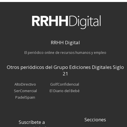
RRHH Digital
El periódico online de recursos humanos y empleo
Otros periódicos del Grupo Ediciones Digitales Siglo
21
AltoDirectivo
GolfConfidencial
SerComercial
El Diario del Bebé
PadelSpain
Secciones
Suscríbete a