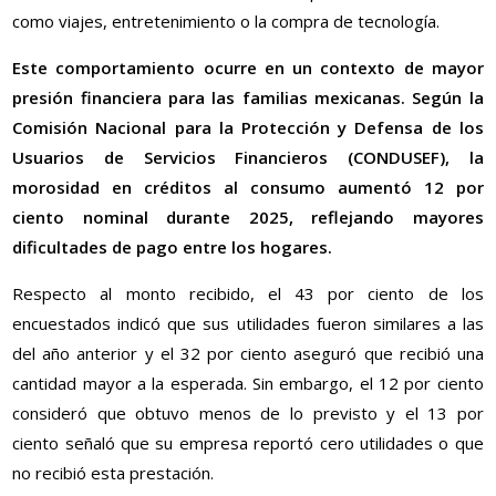
como viajes, entretenimiento o la compra de tecnología.
Este comportamiento ocurre en un contexto de mayor
presión financiera para las familias mexicanas. Según la
Comisión Nacional para la Protección y Defensa de los
Usuarios de Servicios Financieros (CONDUSEF), la
morosidad en créditos al consumo aumentó 12 por
ciento nominal durante 2025, reflejando mayores
dificultades de pago entre los hogares.
Respecto al monto recibido, el 43 por ciento de los
encuestados indicó que sus utilidades fueron similares a las
del año anterior y el 32 por ciento aseguró que recibió una
cantidad mayor a la esperada. Sin embargo, el 12 por ciento
consideró que obtuvo menos de lo previsto y el 13 por
ciento señaló que su empresa reportó cero utilidades o que
no recibió esta prestación.