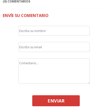
(0) COMENTARIOS
ENVÍE SU COMENTARIO
ENVIAR