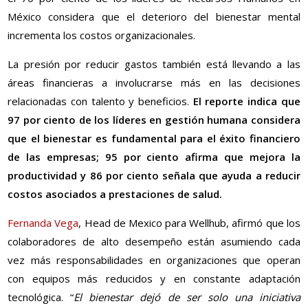
México considera que el deterioro del bienestar mental
incrementa los costos organizacionales.
La presión por reducir gastos también está llevando a las
áreas financieras a involucrarse más en las decisiones
relacionadas con talento y beneficios.
El reporte indica que
97 por ciento de los líderes en gestión humana considera
que el bienestar es fundamental para el éxito financiero
de las empresas; 95 por ciento afirma que mejora la
productividad y 86 por ciento señala que ayuda a reducir
costos asociados a prestaciones de salud.
Fernanda Vega
, Head de Mexico para Wellhub, afirmó que los
colaboradores de alto desempeño están asumiendo cada
vez más responsabilidades en organizaciones que operan
con equipos más reducidos y en constante adaptación
tecnológica. “
El bienestar dejó de ser solo una iniciativa