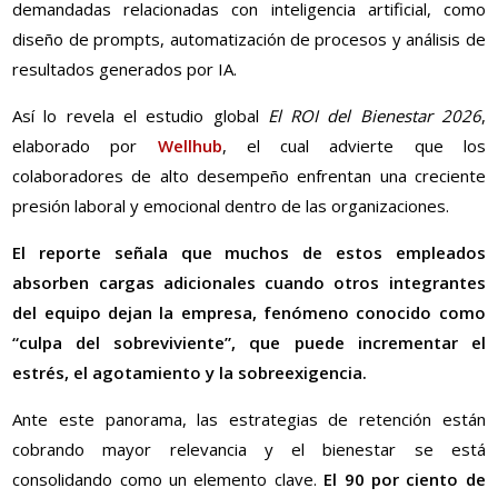
demandadas relacionadas con inteligencia artificial, como
diseño de prompts, automatización de procesos y análisis de
resultados generados por IA.
Así lo revela el estudio global
El ROI del Bienestar 2026
,
elaborado por
Wellhub
, el cual advierte que los
colaboradores de alto desempeño enfrentan una creciente
presión laboral y emocional dentro de las organizaciones.
El reporte señala que muchos de estos empleados
absorben cargas adicionales cuando otros integrantes
del equipo dejan la empresa, fenómeno conocido como
“culpa del sobreviviente”, que puede incrementar el
estrés, el agotamiento y la sobreexigencia.
Ante este panorama, las estrategias de retención están
cobrando mayor relevancia y el bienestar se está
consolidando como un elemento clave.
El 90 por ciento de