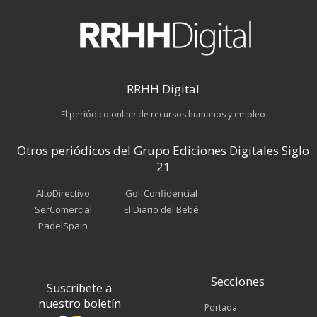
RRHH Digital
El periódico online de recursos humanos y empleo
Otros periódicos del Grupo Ediciones Digitales Siglo
21
AltoDirectivo
GolfConfidencial
SerComercial
El Diario del Bebé
PadelSpain
Secciones
Suscríbete a
nuestro boletín
Portada