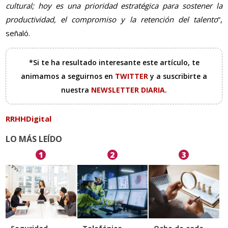
cultural; hoy es una prioridad estratégica para sostener la
productividad, el compromiso y la retención del talento
”,
señaló.
*Si te ha resultado interesante este artículo, te
animamos a seguirnos en
TWITTER
y a suscribirte a
nuestra
NEWSLETTER DIARIA
.
RRHHDigital
LO MÁS LEÍDO
1
2
3