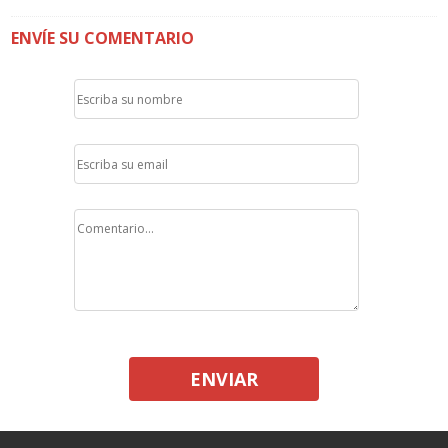
ENVÍE SU COMENTARIO
ENVIAR