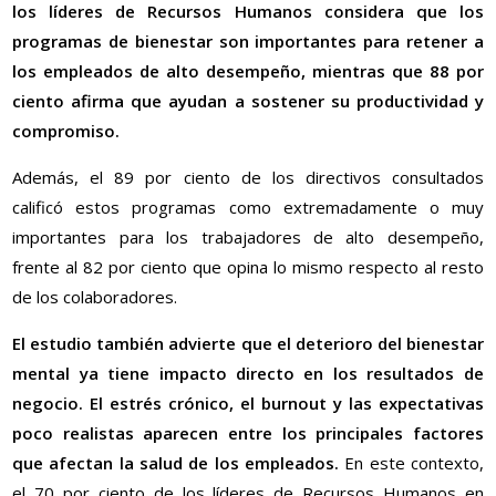
los líderes de Recursos Humanos considera que los
programas de bienestar son importantes para retener a
los empleados de alto desempeño, mientras que 88 por
ciento afirma que ayudan a sostener su productividad y
compromiso.
Además, el 89 por ciento de los directivos consultados
calificó estos programas como extremadamente o muy
importantes para los trabajadores de alto desempeño,
frente al 82 por ciento que opina lo mismo respecto al resto
de los colaboradores.
El estudio también advierte que el deterioro del bienestar
mental ya tiene impacto directo en los resultados de
negocio. El estrés crónico, el burnout y las expectativas
poco realistas aparecen entre los principales factores
que afectan la salud de los empleados.
En este contexto,
el 70 por ciento de los líderes de Recursos Humanos en