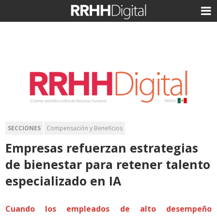
SECCIONES
Compensación y Beneficios
Empresas refuerzan estrategias
de bienestar para retener talento
especializado en IA
Cuando los empleados de alto desempeño