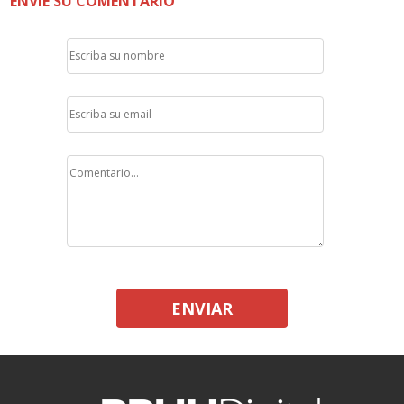
ENVÍE SU COMENTARIO
ENVIAR