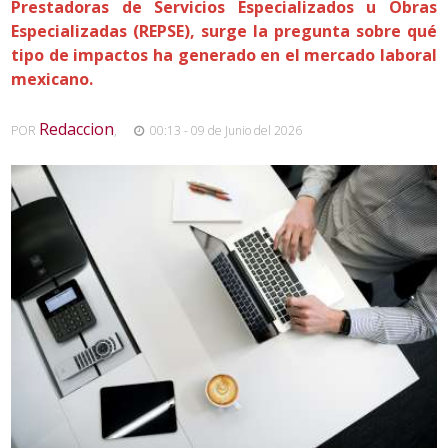
Prestadoras de Servicios Especializados u Obras
Especializadas (REPSE), surge la pregunta sobre qué
tipo de impactos ha generado en el mercado laboral
mexicano.
Redaccion
POR
,
00:13 - 09 de Junio del 2026