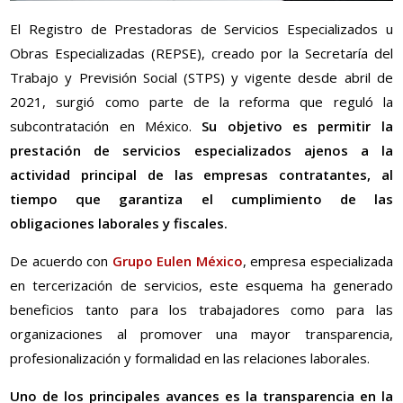
El Registro de Prestadoras de Servicios Especializados u
Obras Especializadas (REPSE), creado por la Secretaría del
Trabajo y Previsión Social (STPS) y vigente desde abril de
2021, surgió como parte de la reforma que reguló la
subcontratación en México.
Su objetivo es permitir la
prestación de servicios especializados ajenos a la
actividad principal de las empresas contratantes, al
tiempo que garantiza el cumplimiento de las
obligaciones laborales y fiscales.
De acuerdo con
Grupo Eulen México
, empresa especializada
en tercerización de servicios, este esquema ha generado
beneficios tanto para los trabajadores como para las
organizaciones al promover una mayor transparencia,
profesionalización y formalidad en las relaciones laborales.
Uno de los principales avances es la transparencia en la