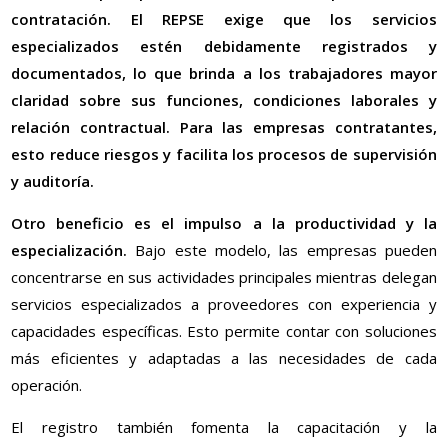
contratación. El REPSE exige que los servicios
especializados estén debidamente registrados y
documentados, lo que brinda a los trabajadores mayor
claridad sobre sus funciones, condiciones laborales y
relación contractual. Para las empresas contratantes,
esto reduce riesgos y facilita los procesos de supervisión
y auditoría.
Otro beneficio es el impulso a la productividad y la
especialización.
Bajo este modelo, las empresas pueden
concentrarse en sus actividades principales mientras delegan
servicios especializados a proveedores con experiencia y
capacidades específicas. Esto permite contar con soluciones
más eficientes y adaptadas a las necesidades de cada
operación.
El registro también fomenta la capacitación y la