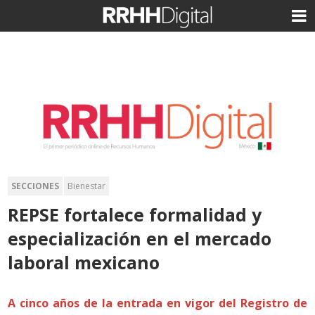
SECCIONES
Bienestar
REPSE fortalece formalidad y
especialización en el mercado
laboral mexicano
A cinco años de la entrada en vigor del Registro de