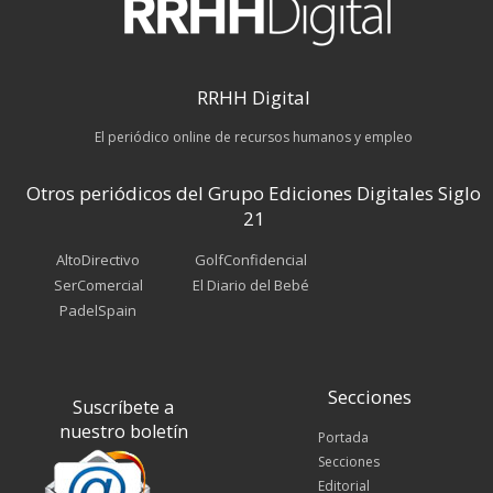
RRHH Digital
El periódico online de recursos humanos y empleo
Otros periódicos del Grupo Ediciones Digitales Siglo
21
AltoDirectivo
GolfConfidencial
SerComercial
El Diario del Bebé
PadelSpain
Secciones
Suscríbete a
nuestro boletín
Portada
Secciones
Editorial