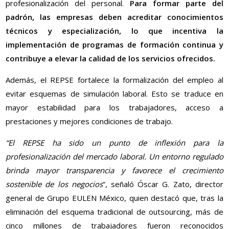
profesionalización del personal.
Para formar parte del
padrón, las empresas deben acreditar conocimientos
técnicos y especialización, lo que incentiva la
implementación de programas de formación continua y
contribuye a elevar la calidad de los servicios ofrecidos.
Además, el REPSE fortalece la formalización del empleo al
evitar esquemas de simulación laboral. Esto se traduce en
mayor estabilidad para los trabajadores, acceso a
prestaciones y mejores condiciones de trabajo.
“El REPSE ha sido un punto de inflexión para la
profesionalización del mercado laboral. Un entorno regulado
brinda mayor transparencia y favorece el crecimiento
sostenible de los negocios
”, señaló Óscar G. Zato, director
general de Grupo EULEN México, quien destacó que, tras la
eliminación del esquema tradicional de outsourcing, más de
cinco millones de trabajadores fueron reconocidos