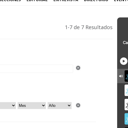
1-7 de 7 Resultados