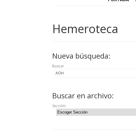
Hemeroteca
Nueva búsqueda:
Buscar
Buscar en archivo:
Sección: