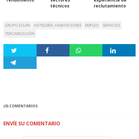
técnicos
reclutamiento
GRUPO EULEN
HOTELERÍA. HABITACIONES
EMPLEO
SERVICIOS
TERCIARIZACIÓN
(0) COMENTARIOS
ENVÍE SU COMENTARIO