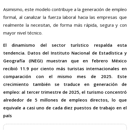
Asimismo, este modelo contribuye a la generación de empleo
formal, al canalizar la fuerza laboral hacia las empresas que
realmente la necesitan, de forma más rápida, segura y con
mayor nivel técnico.
El dinamismo del sector turístico respalda esta
tendencia. Datos del Instituto Nacional de Estadística y
Geografía (INEGI) muestran que en febrero México
recibió 11.9 por ciento más turistas internacionales en
comparación con el mismo mes de 2025. Este
crecimiento también se traduce en generación de
empleo: al tercer trimestre de 2025, el turismo concentró
alrededor de 5 millones de empleos directos, lo que
equivale a casi uno de cada diez puestos de trabajo en el
país