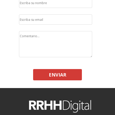
ENVIAR