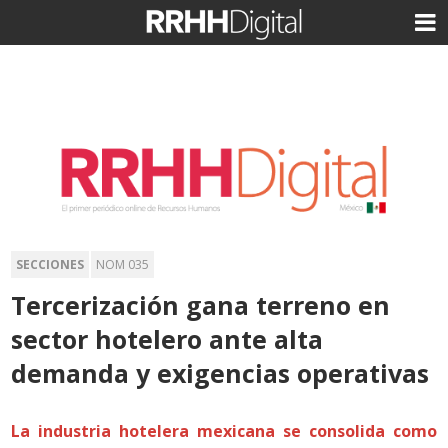
SECCIONES
NOM 035
Tercerización gana terreno en
sector hotelero ante alta
demanda y exigencias operativas
La industria hotelera mexicana se consolida como