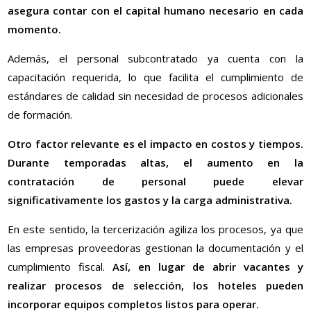
asegura contar con el capital humano necesario en cada
momento.
Además, el personal subcontratado ya cuenta con la
capacitación requerida, lo que facilita el cumplimiento de
estándares de calidad sin necesidad de procesos adicionales
de formación.
Otro factor relevante es el impacto en costos y tiempos.
Durante temporadas altas, el aumento en la
contratación de personal puede elevar
significativamente los gastos y la carga administrativa.
En este sentido, la tercerización agiliza los procesos, ya que
las empresas proveedoras gestionan la documentación y el
cumplimiento fiscal.
Así, en lugar de abrir vacantes y
realizar procesos de selección, los hoteles pueden
incorporar equipos completos listos para operar.