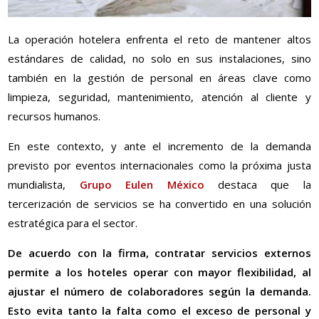
La operación hotelera enfrenta el reto de mantener altos
estándares de calidad, no solo en sus instalaciones, sino
también en la gestión de personal en áreas clave como
limpieza, seguridad, mantenimiento, atención al cliente y
recursos humanos.
En este contexto, y ante el incremento de la demanda
previsto por eventos internacionales como la próxima justa
mundialista,
Grupo Eulen México
destaca que la
tercerización de servicios se ha convertido en una solución
estratégica para el sector.
De acuerdo con la firma, contratar servicios externos
permite a los hoteles operar con mayor flexibilidad, al
ajustar el número de colaboradores según la demanda.
Esto evita tanto la falta como el exceso de personal y