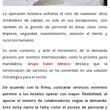
La operación hotelera enfrenta el reto de mantener altos
estándares de calidad, no solo en sus instalaciones, sino
también en la gestión de personal en áreas clave como
limpieza, seguridad, mantenimiento, atención al cliente y
recursos humanos.
En este contexto, y ante el incremento de la demanda
previsto por eventos internacionales como la próxima justa
mundialista,
Grupo Eulen México
destaca que la
tercerización de servicios se ha convertido en una solución
estratégica para el sector.
De acuerdo con la firma, contratar servicios externos
permite a los hoteles operar con mayor flexibilidad, al
ajustar el número de colaboradores según la demanda.
Esto evita tanto la falta como el exceso de personal y