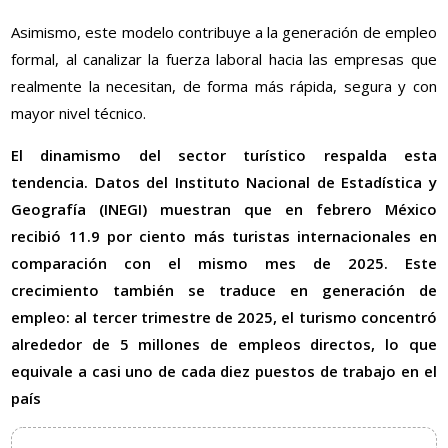
Asimismo, este modelo contribuye a la generación de empleo
formal, al canalizar la fuerza laboral hacia las empresas que
realmente la necesitan, de forma más rápida, segura y con
mayor nivel técnico.
El dinamismo del sector turístico respalda esta
tendencia. Datos del Instituto Nacional de Estadística y
Geografía (INEGI) muestran que en febrero México
recibió 11.9 por ciento más turistas internacionales en
comparación con el mismo mes de 2025. Este
crecimiento también se traduce en generación de
empleo: al tercer trimestre de 2025, el turismo concentró
alrededor de 5 millones de empleos directos, lo que
equivale a casi uno de cada diez puestos de trabajo en el
país