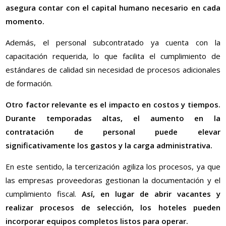
asegura contar con el capital humano necesario en cada
momento.
Además, el personal subcontratado ya cuenta con la
capacitación requerida, lo que facilita el cumplimiento de
estándares de calidad sin necesidad de procesos adicionales
de formación.
Otro factor relevante es el impacto en costos y tiempos.
Durante temporadas altas, el aumento en la
contratación de personal puede elevar
significativamente los gastos y la carga administrativa.
En este sentido, la tercerización agiliza los procesos, ya que
las empresas proveedoras gestionan la documentación y el
cumplimiento fiscal.
Así, en lugar de abrir vacantes y
realizar procesos de selección, los hoteles pueden
incorporar equipos completos listos para operar.