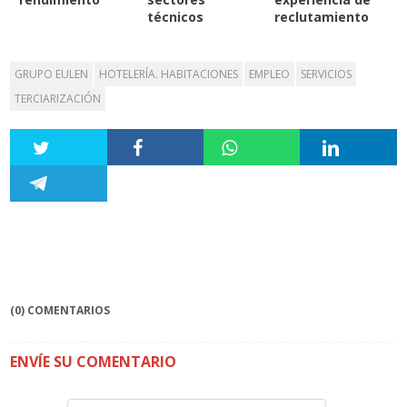
técnicos
reclutamiento
GRUPO EULEN
HOTELERÍA. HABITACIONES
EMPLEO
SERVICIOS
TERCIARIZACIÓN
(0) COMENTARIOS
ENVÍE SU COMENTARIO