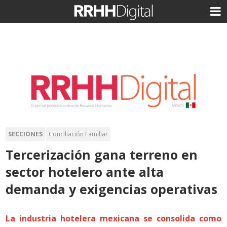
SECCIONES
Conciliación Familiar
Tercerización gana terreno en
sector hotelero ante alta
demanda y exigencias operativas
La industria hotelera mexicana se consolida como