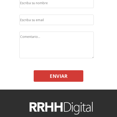
ENVIAR