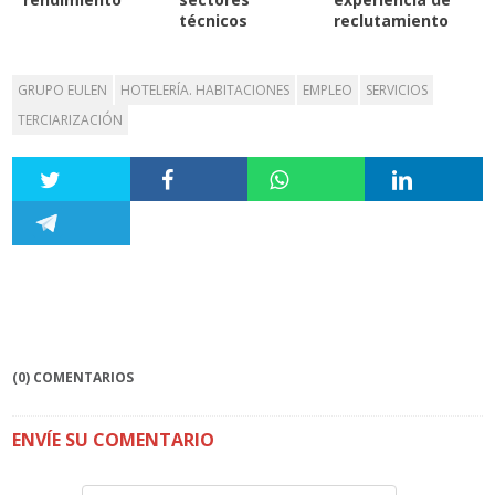
técnicos
reclutamiento
GRUPO EULEN
HOTELERÍA. HABITACIONES
EMPLEO
SERVICIOS
TERCIARIZACIÓN
(0) COMENTARIOS
ENVÍE SU COMENTARIO