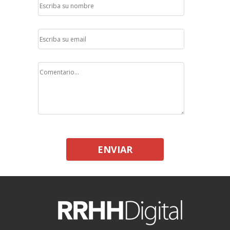
ENVIAR