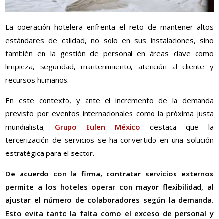
La operación hotelera enfrenta el reto de mantener altos
estándares de calidad, no solo en sus instalaciones, sino
también en la gestión de personal en áreas clave como
limpieza, seguridad, mantenimiento, atención al cliente y
recursos humanos.
En este contexto, y ante el incremento de la demanda
previsto por eventos internacionales como la próxima justa
mundialista,
Grupo Eulen México
destaca que la
tercerización de servicios se ha convertido en una solución
estratégica para el sector.
De acuerdo con la firma, contratar servicios externos
permite a los hoteles operar con mayor flexibilidad, al
ajustar el número de colaboradores según la demanda.
Esto evita tanto la falta como el exceso de personal y