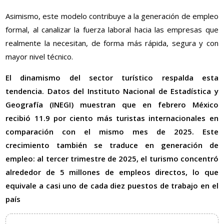
Asimismo, este modelo contribuye a la generación de empleo
formal, al canalizar la fuerza laboral hacia las empresas que
realmente la necesitan, de forma más rápida, segura y con
mayor nivel técnico.
El dinamismo del sector turístico respalda esta
tendencia. Datos del Instituto Nacional de Estadística y
Geografía (INEGI) muestran que en febrero México
recibió 11.9 por ciento más turistas internacionales en
comparación con el mismo mes de 2025. Este
crecimiento también se traduce en generación de
empleo: al tercer trimestre de 2025, el turismo concentró
alrededor de 5 millones de empleos directos, lo que
equivale a casi uno de cada diez puestos de trabajo en el
país