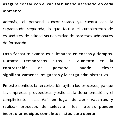
asegura contar con el capital humano necesario en cada
momento.
Además, el personal subcontratado ya cuenta con la
capacitación requerida, lo que facilita el cumplimiento de
estándares de calidad sin necesidad de procesos adicionales
de formación.
Otro factor relevante es el impacto en costos y tiempos.
Durante temporadas altas, el aumento en la
contratación de personal puede elevar
significativamente los gastos y la carga administrativa.
En este sentido, la tercerización agiliza los procesos, ya que
las empresas proveedoras gestionan la documentación y el
cumplimiento fiscal.
Así, en lugar de abrir vacantes y
realizar procesos de selección, los hoteles pueden
incorporar equipos completos listos para operar.