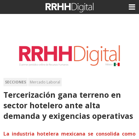
SECCIONES
Mercado Laboral
Tercerización gana terreno en
sector hotelero ante alta
demanda y exigencias operativas
La industria hotelera mexicana se consolida como