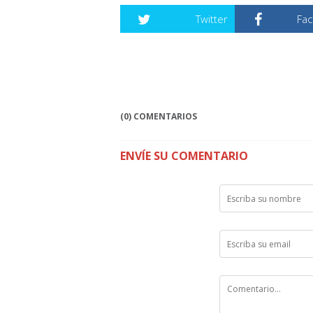
Twitter
Fa
(0) COMENTARIOS
ENVÍE SU COMENTARIO