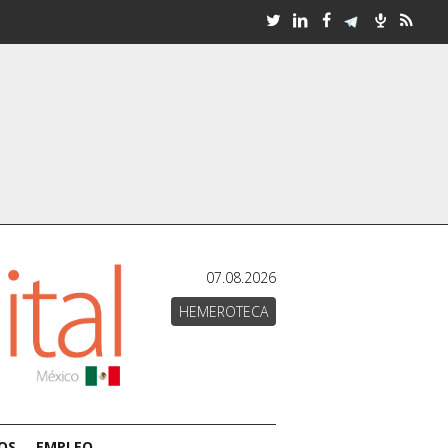
07.08.2026
HEMEROTECA
OS
EMPLEO