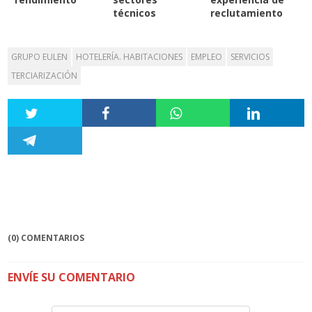
técnicos
reclutamiento
GRUPO EULEN
HOTELERÍA. HABITACIONES
EMPLEO
SERVICIOS
TERCIARIZACIÓN
(0) COMENTARIOS
ENVÍE SU COMENTARIO