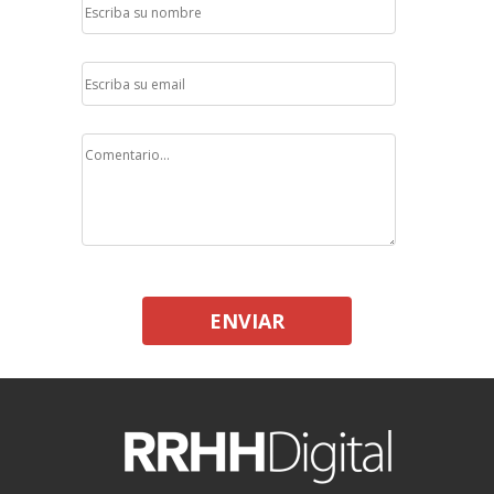
ENVIAR