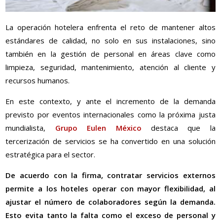
La operación hotelera enfrenta el reto de mantener altos
estándares de calidad, no solo en sus instalaciones, sino
también en la gestión de personal en áreas clave como
limpieza, seguridad, mantenimiento, atención al cliente y
recursos humanos.
En este contexto, y ante el incremento de la demanda
previsto por eventos internacionales como la próxima justa
mundialista,
Grupo Eulen México
destaca que la
tercerización de servicios se ha convertido en una solución
estratégica para el sector.
De acuerdo con la firma, contratar servicios externos
permite a los hoteles operar con mayor flexibilidad, al
ajustar el número de colaboradores según la demanda.
Esto evita tanto la falta como el exceso de personal y