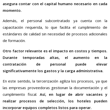
asegura contar con el capital humano necesario en cada
momento.
Además, el personal subcontratado ya cuenta con la
capacitación requerida, lo que facilita el cumplimiento de
estándares de calidad sin necesidad de procesos adicionales
de formación.
Otro factor relevante es el impacto en costos y tiempos.
Durante temporadas altas, el aumento en la
contratación de personal puede elevar
significativamente los gastos y la carga administrativa.
En este sentido, la tercerización agiliza los procesos, ya que
las empresas proveedoras gestionan la documentación y el
cumplimiento fiscal.
Así, en lugar de abrir vacantes y
realizar procesos de selección, los hoteles pueden
incorporar equipos completos listos para operar.