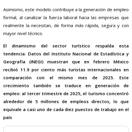
Asimismo, este modelo contribuye a la generación de empleo
formal, al canalizar la fuerza laboral hacia las empresas que
realmente la necesitan, de forma más rápida, segura y con
mayor nivel técnico.
El dinamismo del sector turístico respalda esta
tendencia. Datos del Instituto Nacional de Estadística y
Geografía (INEGI) muestran que en febrero México
recibió 11.9 por ciento más turistas internacionales en
comparación con el mismo mes de 2025. Este
crecimiento también se traduce en generación de
empleo: al tercer trimestre de 2025, el turismo concentró
alrededor de 5 millones de empleos directos, lo que
equivale a casi uno de cada diez puestos de trabajo en el
país