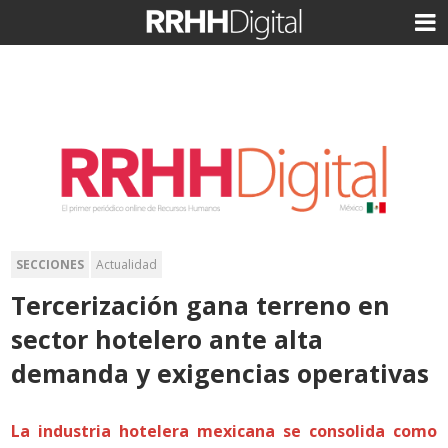
SECCIONES
Actualidad
Tercerización gana terreno en
sector hotelero ante alta
demanda y exigencias operativas
La industria hotelera mexicana se consolida como