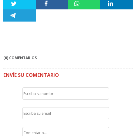
(0) COMENTARIOS
ENVÍE SU COMENTARIO