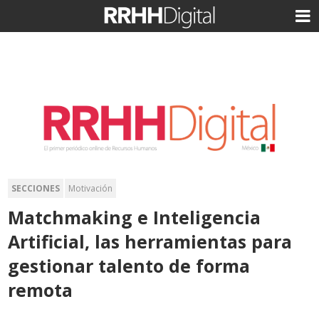
SECCIONES
Motivación
Matchmaking e Inteligencia
Artificial, las herramientas para
gestionar talento de forma
remota