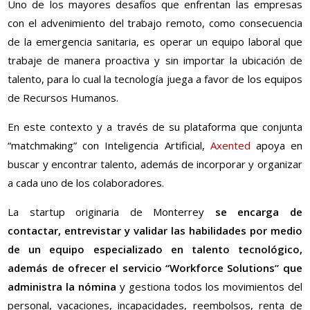
Uno de los mayores desafíos que enfrentan las empresas
con el advenimiento del trabajo remoto, como consecuencia
de la emergencia sanitaria, es operar un equipo laboral que
trabaje de manera proactiva y sin importar la ubicación de
talento, para lo cual la tecnología juega a favor de los equipos
de Recursos Humanos.
En este contexto y a través de su plataforma que conjunta
“matchmaking” con Inteligencia Artificial,
Axented
apoya en
buscar y encontrar talento, además de incorporar y organizar
a cada uno de los colaboradores.
La startup originaria de Monterrey
se encarga de
contactar, entrevistar y validar las habilidades por medio
de un equipo especializado en talento tecnológico,
además de ofrecer el servicio “Workforce Solutions” que
administra la nómina
y gestiona todos los movimientos del
personal, vacaciones, incapacidades, reembolsos, renta de