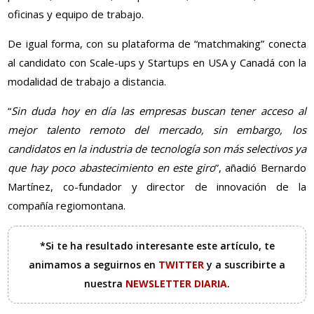
oficinas y equipo de trabajo.
De igual forma, con su plataforma de “matchmaking” conecta
al candidato con Scale-ups y Startups en USA y Canadá con la
modalidad de trabajo a distancia.
“
Sin duda hoy en día las empresas buscan tener acceso al
mejor talento remoto del mercado, sin embargo, los
candidatos en la industria de tecnología son más selectivos ya
que hay poco abastecimiento en este giro
”, añadió Bernardo
Martínez, co-fundador y director de innovación de la
compañía regiomontana.
*Si te ha resultado interesante este artículo, te
animamos a seguirnos en
TWITTER
y a suscribirte a
nuestra
NEWSLETTER DIARIA
.