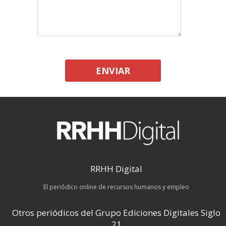
ENVIAR
RRHH Digital
El periódico online de recursos humanos y empleo
Otros periódicos del Grupo Ediciones Digitales Siglo
21