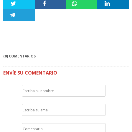
(0) COMENTARIOS
ENVÍE SU COMENTARIO