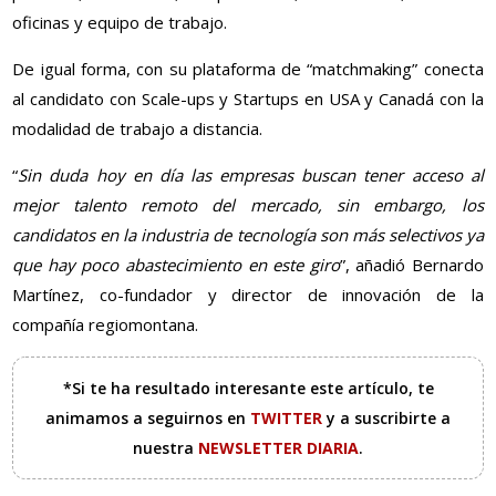
oficinas y equipo de trabajo.
De igual forma, con su plataforma de “matchmaking” conecta
al candidato con Scale-ups y Startups en USA y Canadá con la
modalidad de trabajo a distancia.
“
Sin duda hoy en día las empresas buscan tener acceso al
mejor talento remoto del mercado, sin embargo, los
candidatos en la industria de tecnología son más selectivos ya
que hay poco abastecimiento en este giro
”, añadió Bernardo
Martínez, co-fundador y director de innovación de la
compañía regiomontana.
*Si te ha resultado interesante este artículo, te
animamos a seguirnos en
TWITTER
y a suscribirte a
nuestra
NEWSLETTER DIARIA
.