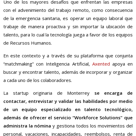
Uno de los mayores desafíos que enfrentan las empresas
con el advenimiento del trabajo remoto, como consecuencia
de la emergencia sanitaria, es operar un equipo laboral que
trabaje de manera proactiva y sin importar la ubicación de
talento, para lo cual la tecnología juega a favor de los equipos
de Recursos Humanos.
En este contexto y a través de su plataforma que conjunta
“matchmaking” con Inteligencia Artificial,
Axented
apoya en
buscar y encontrar talento, además de incorporar y organizar
a cada uno de los colaboradores.
La startup originaria de Monterrey
se encarga de
contactar, entrevistar y validar las habilidades por medio
de un equipo especializado en talento tecnológico,
además de ofrecer el servicio “Workforce Solutions” que
administra la nómina
y gestiona todos los movimientos del
personal, vacaciones, incapacidades, reembolsos, renta de