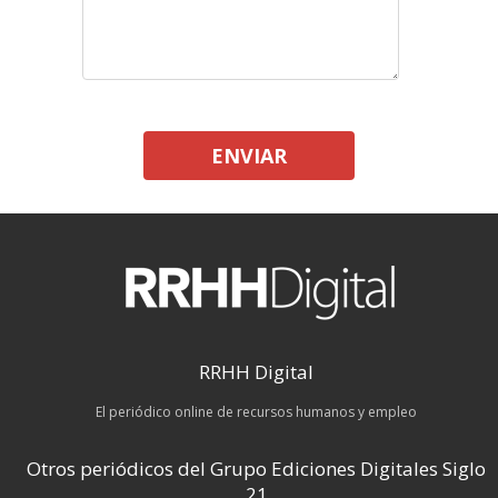
ENVIAR
RRHH Digital
El periódico online de recursos humanos y empleo
Otros periódicos del Grupo Ediciones Digitales Siglo
21