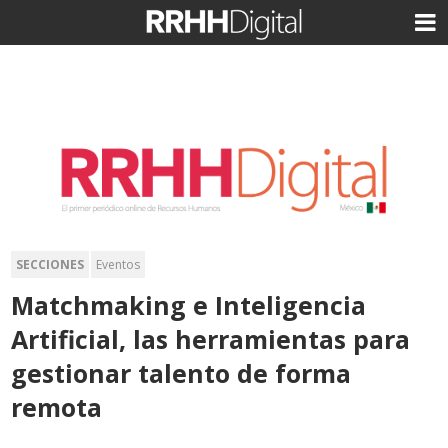
SECCIONES
Eventos
Matchmaking e Inteligencia
Artificial, las herramientas para
gestionar talento de forma
remota