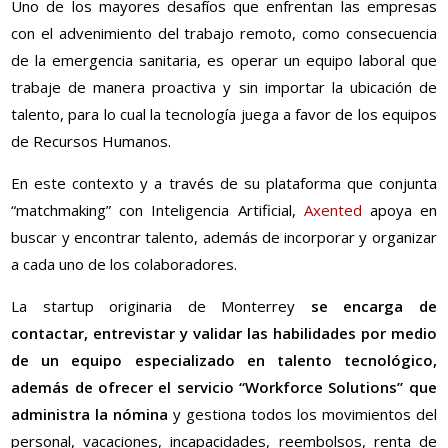
Uno de los mayores desafíos que enfrentan las empresas
con el advenimiento del trabajo remoto, como consecuencia
de la emergencia sanitaria, es operar un equipo laboral que
trabaje de manera proactiva y sin importar la ubicación de
talento, para lo cual la tecnología juega a favor de los equipos
de Recursos Humanos.
En este contexto y a través de su plataforma que conjunta
“matchmaking” con Inteligencia Artificial,
Axented
apoya en
buscar y encontrar talento, además de incorporar y organizar
a cada uno de los colaboradores.
La startup originaria de Monterrey
se encarga de
contactar, entrevistar y validar las habilidades por medio
de un equipo especializado en talento tecnológico,
además de ofrecer el servicio “Workforce Solutions” que
administra la nómina
y gestiona todos los movimientos del
personal, vacaciones, incapacidades, reembolsos, renta de