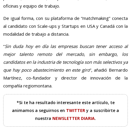
oficinas y equipo de trabajo.
De igual forma, con su plataforma de “matchmaking” conecta
al candidato con Scale-ups y Startups en USA y Canadá con la
modalidad de trabajo a distancia.
“
Sin duda hoy en día las empresas buscan tener acceso al
mejor talento remoto del mercado, sin embargo, los
candidatos en la industria de tecnología son más selectivos ya
que hay poco abastecimiento en este giro
”, añadió Bernardo
Martínez, co-fundador y director de innovación de la
compañía regiomontana.
*Si te ha resultado interesante este artículo, te
animamos a seguirnos en
TWITTER
y a suscribirte a
nuestra
NEWSLETTER DIARIA
.