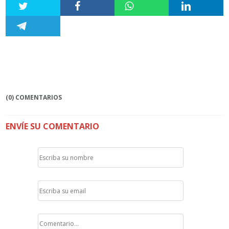
(0) COMENTARIOS
ENVÍE SU COMENTARIO