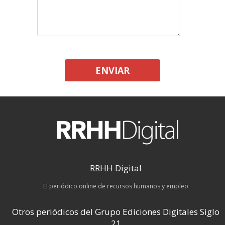
ENVIAR
RRHH Digital
El periódico online de recursos humanos y empleo
Otros periódicos del Grupo Ediciones Digitales Siglo
21