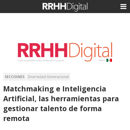
SECCIONES
Diversidad Generacional
Matchmaking e Inteligencia
Artificial, las herramientas para
gestionar talento de forma
remota