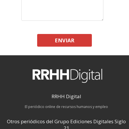
ENVIAR
RRHH Digital
El periódico online de recursos humanos y empleo
Otros periódicos del Grupo Ediciones Digitales Siglo
21