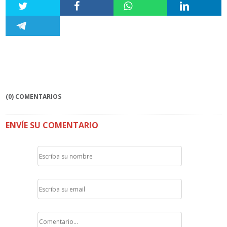
(0) COMENTARIOS
ENVÍE SU COMENTARIO