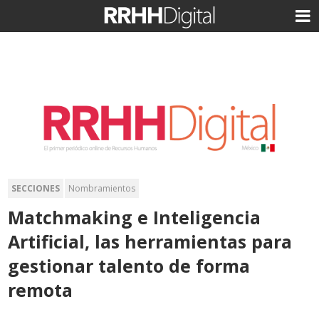
SECCIONES
Nombramientos
Matchmaking e Inteligencia
Artificial, las herramientas para
gestionar talento de forma
remota