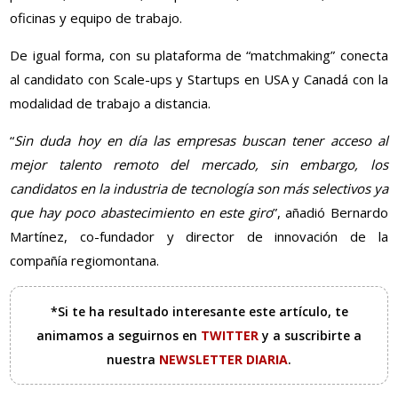
oficinas y equipo de trabajo.
De igual forma, con su plataforma de “matchmaking” conecta
al candidato con Scale-ups y Startups en USA y Canadá con la
modalidad de trabajo a distancia.
“
Sin duda hoy en día las empresas buscan tener acceso al
mejor talento remoto del mercado, sin embargo, los
candidatos en la industria de tecnología son más selectivos ya
que hay poco abastecimiento en este giro
”, añadió Bernardo
Martínez, co-fundador y director de innovación de la
compañía regiomontana.
*Si te ha resultado interesante este artículo, te
animamos a seguirnos en
TWITTER
y a suscribirte a
nuestra
NEWSLETTER DIARIA
.