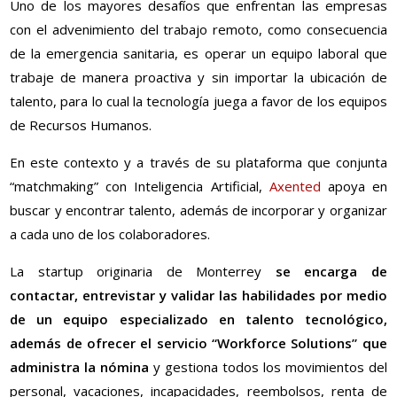
Uno de los mayores desafíos que enfrentan las empresas
con el advenimiento del trabajo remoto, como consecuencia
de la emergencia sanitaria, es operar un equipo laboral que
trabaje de manera proactiva y sin importar la ubicación de
talento, para lo cual la tecnología juega a favor de los equipos
de Recursos Humanos.
En este contexto y a través de su plataforma que conjunta
“matchmaking” con Inteligencia Artificial,
Axented
apoya en
buscar y encontrar talento, además de incorporar y organizar
a cada uno de los colaboradores.
La startup originaria de Monterrey
se encarga de
contactar, entrevistar y validar las habilidades por medio
de un equipo especializado en talento tecnológico,
además de ofrecer el servicio “Workforce Solutions” que
administra la nómina
y gestiona todos los movimientos del
personal, vacaciones, incapacidades, reembolsos, renta de