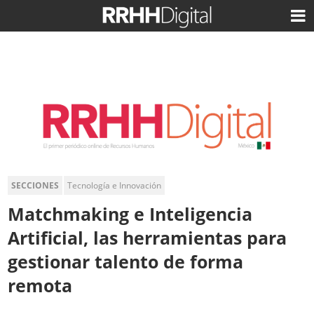
SECCIONES
Tecnología e Innovación
Matchmaking e Inteligencia
Artificial, las herramientas para
gestionar talento de forma
remota