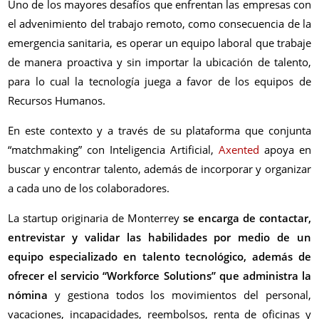
Uno de los mayores desafíos que enfrentan las empresas con
el advenimiento del trabajo remoto, como consecuencia de la
emergencia sanitaria, es operar un equipo laboral que trabaje
de manera proactiva y sin importar la ubicación de talento,
para lo cual la tecnología juega a favor de los equipos de
Recursos Humanos.
En este contexto y a través de su plataforma que conjunta
“matchmaking” con Inteligencia Artificial,
Axented
apoya en
buscar y encontrar talento, además de incorporar y organizar
a cada uno de los colaboradores.
La startup originaria de Monterrey
se encarga de contactar,
entrevistar y validar las habilidades por medio de un
equipo especializado en talento tecnológico, además de
ofrecer el servicio “Workforce Solutions” que administra la
nómina
y gestiona todos los movimientos del personal,
vacaciones, incapacidades, reembolsos, renta de oficinas y