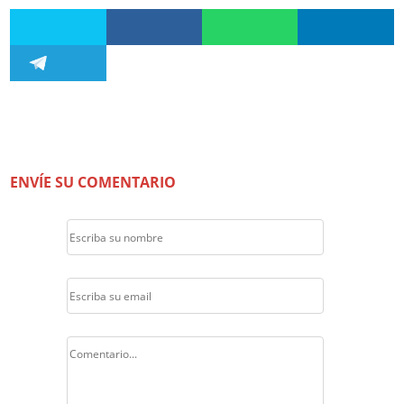
ENVÍE SU COMENTARIO