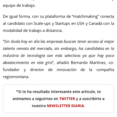
equipo de trabajo.
De igual forma, con su plataforma de “matchmaking” conecta
al candidato con Scale-ups y Startups en USA y Canadá con la
modalidad de trabajo a distancia.
“
Sin duda hoy en día las empresas buscan tener acceso al mejor
talento remoto del mercado, sin embargo, los candidatos en la
industria de tecnología son más selectivos ya que hay poco
abastecimiento en este giro
”, añadió Bernardo Martínez, co-
fundador y director de innovación de la compañía
regiomontana.
*Si te ha resultado interesante este artículo, te
animamos a seguirnos en
TWITTER
y a suscribirte a
nuestra
NEWSLETTER DIARIA
.