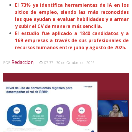
El 73% ya identifica herramientas de IA en los
sitios de empleo, siendo las más reconocidas
las que ayudan a evaluar habilidades y a armar
y subir el CV de manera más sencilla.
El estudio fue aplicado a 1840 candidatos y a
169 empresas a través de sus profesionales de
recursos humanos entre julio y agosto de 2025.
Redaccion
POR
,
07:37 - 30 de Octubre del 2025