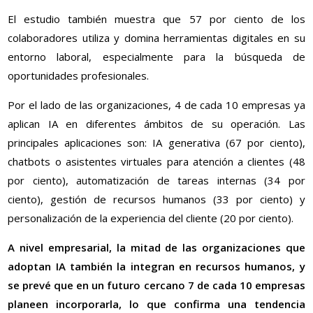
El estudio también muestra que 57 por ciento de los
colaboradores utiliza y domina herramientas digitales en su
entorno laboral, especialmente para la búsqueda de
oportunidades profesionales.
Por el lado de las organizaciones, 4 de cada 10 empresas ya
aplican IA en diferentes ámbitos de su operación. Las
principales aplicaciones son: IA generativa (67 por ciento),
chatbots o asistentes virtuales para atención a clientes (48
por ciento), automatización de tareas internas (34 por
ciento), gestión de recursos humanos (33 por ciento) y
personalización de la experiencia del cliente (20 por ciento).
A nivel empresarial, la mitad de las organizaciones que
adoptan IA también la integran en recursos humanos, y
se prevé que en un futuro cercano 7 de cada 10 empresas
planeen incorporarla, lo que confirma una tendencia