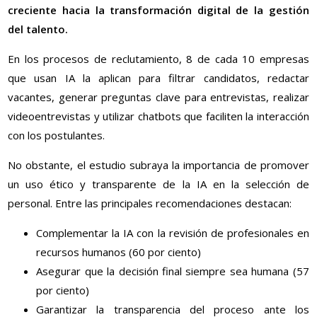
creciente hacia la transformación digital de la gestión
del talento.
En los procesos de reclutamiento, 8 de cada 10 empresas
que usan IA la aplican para filtrar candidatos, redactar
vacantes, generar preguntas clave para entrevistas, realizar
videoentrevistas y utilizar chatbots que faciliten la interacción
con los postulantes.
No obstante, el estudio subraya la importancia de promover
un uso ético y transparente de la IA en la selección de
personal. Entre las principales recomendaciones destacan:
Complementar la IA con la revisión de profesionales en
recursos humanos (60 por ciento)
Asegurar que la decisión final siempre sea humana (57
por ciento)
Garantizar la transparencia del proceso ante los