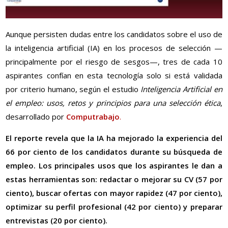
Aunque persisten dudas entre los candidatos sobre el uso de
la inteligencia artificial (IA) en los procesos de selección —
principalmente por el riesgo de sesgos—, tres de cada 10
aspirantes confían en esta tecnología solo si está validada
por criterio humano, según el estudio
Inteligencia Artificial en
el empleo: usos, retos y principios para una selección ética
,
desarrollado por
Computrabajo
.
El reporte revela que la IA ha mejorado la experiencia del
66 por ciento de los candidatos durante su búsqueda de
empleo. Los principales usos que los aspirantes le dan a
estas herramientas son: redactar o mejorar su CV (57 por
ciento), buscar ofertas con mayor rapidez (47 por ciento),
optimizar su perfil profesional (42 por ciento) y preparar
entrevistas (20 por ciento).