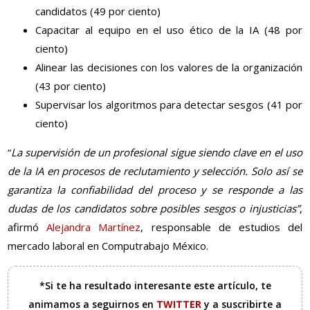
candidatos (49 por ciento)
Capacitar al equipo en el uso ético de la IA (48 por
ciento)
Alinear las decisiones con los valores de la organización
(43 por ciento)
Supervisar los algoritmos para detectar sesgos (41 por
ciento)
“
La supervisión de un profesional sigue siendo clave en el uso
de la IA en procesos de reclutamiento y selección. Solo así se
garantiza la confiabilidad del proceso y se responde a las
dudas de los candidatos sobre posibles sesgos o injusticias”
,
afirmó
Alejandra Martínez
, responsable de estudios del
mercado laboral en Computrabajo México.
*Si te ha resultado interesante este artículo, te
animamos a seguirnos en
TWITTER
y a suscribirte a