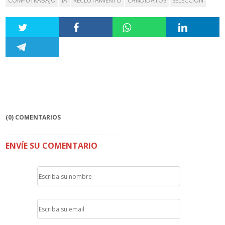
COMPUTRABAJO
IA
RECLUTAMIENTO
CANDIDATOS
SELECCIÓN
(0) COMENTARIOS
ENVÍE SU COMENTARIO