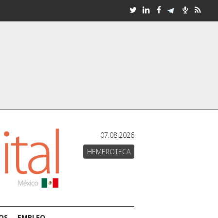
07.08.2026
HEMEROTECA
OS
EMPLEO