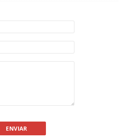
ENVIAR