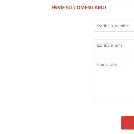
ENVÍE SU COMENTARIO