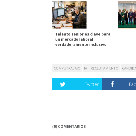
Talento senior es clave para
un mercado laboral
verdaderamente inclusivo
COMPUTRABAJO
IA
RECLUTAMIENTO
CANDID
Twitter
Fa
(0) COMENTARIOS