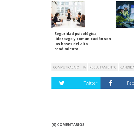
Seguridad psicológica,
liderazgo y comunicación son
las bases del alto
rendimiento
COMPUTRABAJO
IA
RECLUTAMIENTO
CANDID
Twitter
Fa
(0) COMENTARIOS