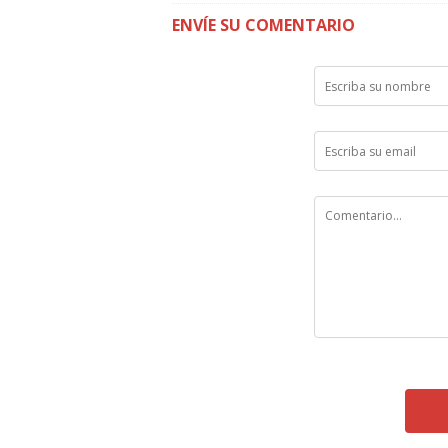
ENVÍE SU COMENTARIO