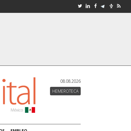
08.08.2026
HEMEROTECA
OS
EMPLEO