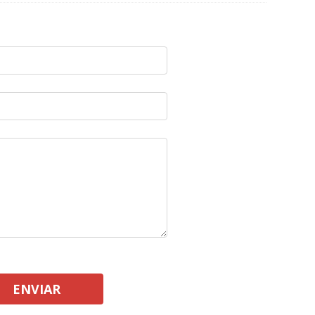
ENVIAR