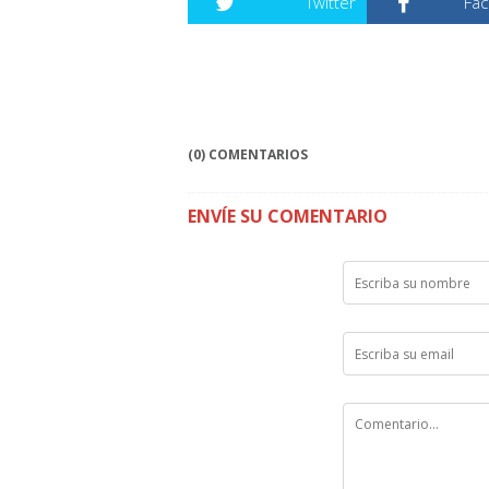
Twitter
Fa
(0) COMENTARIOS
ENVÍE SU COMENTARIO