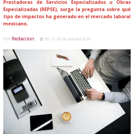
Prestadoras de Servicios Especializados u Obras
Especializadas (REPSE), surge la pregunta sobre qué
tipo de impactos ha generado en el mercado laboral
mexicano.
Redaccion
POR
,
00:13 - 09 de Junio del 2026