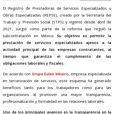
El Registro de Prestadoras de Servicios Especializados u
Obras Especializadas (REPSE), creado por la Secretaría del
Trabajo y Previsión Social (STPS) y vigente desde abril de
2021, surgió como parte de la reforma que reguló la
subcontratación en México.
Su objetivo es permitir la
prestación de servicios especializados ajenos a la
actividad principal de las empresas contratantes, al
tiempo que garantiza el cumplimiento de las
obligaciones laborales y fiscales.
De acuerdo con
Grupo Eulen México
, empresa especializada
en tercerización de servicios, este esquema ha generado
beneficios tanto para los trabajadores como para las
organizaciones al promover una mayor transparencia,
profesionalización y formalidad en las relaciones laborales.
Uno de los principales avances es la transparencia en la