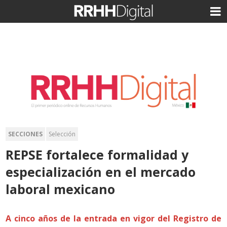
SECCIONES
Selección
REPSE fortalece formalidad y
especialización en el mercado
laboral mexicano
A cinco años de la entrada en vigor del Registro de