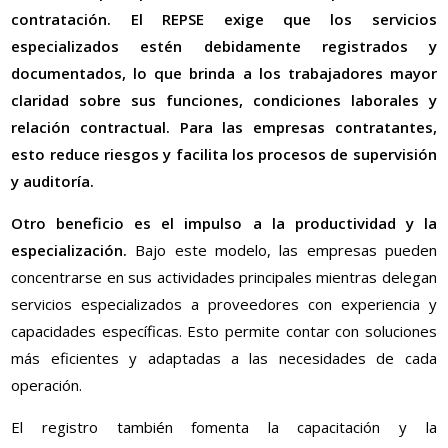
contratación. El REPSE exige que los servicios
especializados estén debidamente registrados y
documentados, lo que brinda a los trabajadores mayor
claridad sobre sus funciones, condiciones laborales y
relación contractual. Para las empresas contratantes,
esto reduce riesgos y facilita los procesos de supervisión
y auditoría.
Otro beneficio es el impulso a la productividad y la
especialización.
Bajo este modelo, las empresas pueden
concentrarse en sus actividades principales mientras delegan
servicios especializados a proveedores con experiencia y
capacidades específicas. Esto permite contar con soluciones
más eficientes y adaptadas a las necesidades de cada
operación.
El registro también fomenta la capacitación y la