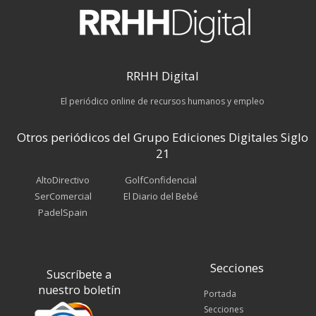
RRHH Digital
El periódico online de recursos humanos y empleo
Otros periódicos del Grupo Ediciones Digitales Siglo
21
AltoDirectivo
GolfConfidencial
SerComercial
El Diario del Bebé
PadelSpain
Secciones
Suscríbete a
nuestro boletín
Portada
Secciones