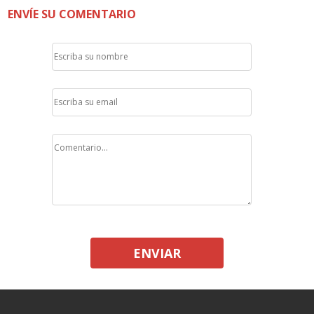
ENVÍE SU COMENTARIO
ENVIAR