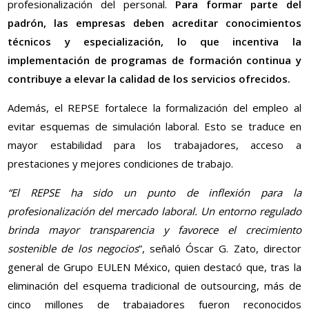
profesionalización del personal.
Para formar parte del
padrón, las empresas deben acreditar conocimientos
técnicos y especialización, lo que incentiva la
implementación de programas de formación continua y
contribuye a elevar la calidad de los servicios ofrecidos.
Además, el REPSE fortalece la formalización del empleo al
evitar esquemas de simulación laboral. Esto se traduce en
mayor estabilidad para los trabajadores, acceso a
prestaciones y mejores condiciones de trabajo.
“El REPSE ha sido un punto de inflexión para la
profesionalización del mercado laboral. Un entorno regulado
brinda mayor transparencia y favorece el crecimiento
sostenible de los negocios
”, señaló Óscar G. Zato, director
general de Grupo EULEN México, quien destacó que, tras la
eliminación del esquema tradicional de outsourcing, más de
cinco millones de trabajadores fueron reconocidos