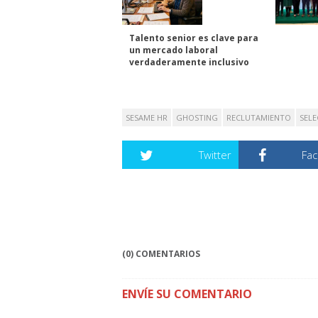
Talento senior es clave para
un mercado laboral
verdaderamente inclusivo
SESAME HR
GHOSTING
RECLUTAMIENTO
SELE
Twitter
Fa
(0) COMENTARIOS
ENVÍE SU COMENTARIO