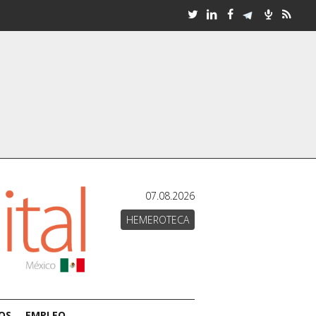
07.08.2026
HEMEROTECA
OS
EMPLEO