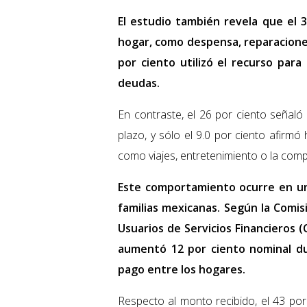
El estudio también revela que el 3
hogar, como despensa, reparaciones
por ciento utilizó el recurso para
deudas.
En contraste, el 26 por ciento señaló
plazo, y sólo el 9.0 por ciento afirm
como viajes, entretenimiento o la comp
Este comportamiento ocurre en un
familias mexicanas. Según la Comis
Usuarios de Servicios Financieros 
aumentó 12 por ciento nominal du
pago entre los hogares.
Respecto al monto recibido, el 43 por