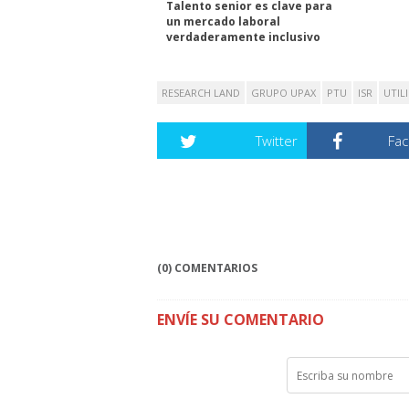
Talento senior es clave para
un mercado laboral
verdaderamente inclusivo
RESEARCH LAND
GRUPO UPAX
PTU
ISR
UTIL
Twitter
Fa
(0) COMENTARIOS
ENVÍE SU COMENTARIO