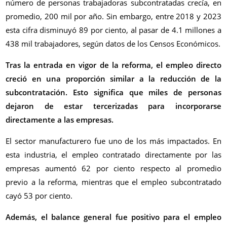
número de personas trabajadoras subcontratadas crecía, en
promedio, 200 mil por año. Sin embargo, entre 2018 y 2023
esta cifra disminuyó 89 por ciento, al pasar de 4.1 millones a
438 mil trabajadores, según datos de los Censos Económicos.
Tras la entrada en vigor de la reforma, el empleo directo
creció en una proporción similar a la reducción de la
subcontratación. Esto significa que miles de personas
dejaron de estar tercerizadas para incorporarse
directamente a las empresas.
El sector manufacturero fue uno de los más impactados. En
esta industria, el empleo contratado directamente por las
empresas aumentó 62 por ciento respecto al promedio
previo a la reforma, mientras que el empleo subcontratado
cayó 53 por ciento.
Además, el balance general fue positivo para el empleo