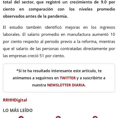
total del sector, que registró un crecimiento de 9.0 por
ciento en comparación con los niveles promedio
observados antes de la pandemia.
El estudio también identificó mejoras en los ingresos
laborales. El salario promedio en manufactura aumentó 10
por ciento respecto al periodo previo a la reforma, mientras
que el salario de las personas contratadas directamente por
las empresas creció 51 por ciento.
*Si te ha resultado interesante este artículo, te
animamos a seguirnos en
TWITTER
y a suscribirte a
nuestra
NEWSLETTER DIARIA
.
RRHHDigital
LO MÁS LEÍDO