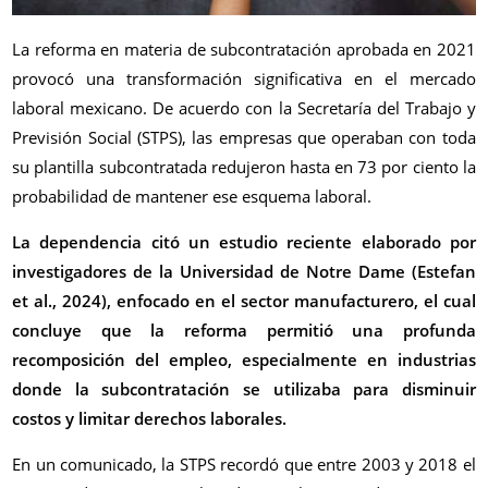
La reforma en materia de subcontratación aprobada en 2021
provocó una transformación significativa en el mercado
laboral mexicano. De acuerdo con la Secretaría del Trabajo y
Previsión Social (STPS), las empresas que operaban con toda
su plantilla subcontratada redujeron hasta en 73 por ciento la
probabilidad de mantener ese esquema laboral.
La dependencia citó un estudio reciente elaborado por
investigadores de la Universidad de Notre Dame (Estefan
et al., 2024), enfocado en el sector manufacturero, el cual
concluye que la reforma permitió una profunda
recomposición del empleo, especialmente en industrias
donde la subcontratación se utilizaba para disminuir
costos y limitar derechos laborales.
En un comunicado, la STPS recordó que entre 2003 y 2018 el