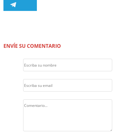
ENVÍE SU COMENTARIO