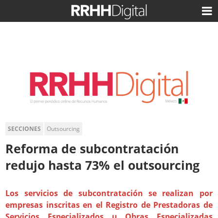
SECCIONES
Outsourcing
Reforma de subcontratación
redujo hasta 73% el outsourcing
Los servicios de subcontratación se realizan por
empresas inscritas en el Registro de Prestadoras de
Servicios Especializados u Obras Especializadas