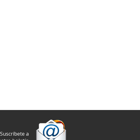
Suscríbete a