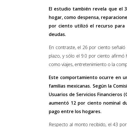
El estudio también revela que el 3
hogar, como despensa, reparaciones
por ciento utilizó el recurso para
deudas.
En contraste, el 26 por ciento señaló
plazo, y sólo el 9.0 por ciento afirm
como viajes, entretenimiento o la comp
Este comportamiento ocurre en un
familias mexicanas. Según la Comis
Usuarios de Servicios Financieros 
aumentó 12 por ciento nominal du
pago entre los hogares.
Respecto al monto recibido, el 43 por