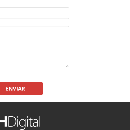
ENVIAR