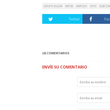
GRUPO EULEN
REPSE
EMPLEO
STPS
SUBCON
Twitter
Fa
(0) COMENTARIOS
ENVÍE SU COMENTARIO