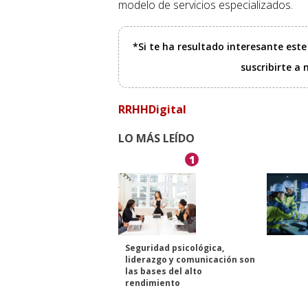
modelo de servicios especializados.
*Si te ha resultado interesante est
suscribirte a
RRHHDigital
LO MÁS LEÍDO
1
Seguridad psicológica,
liderazgo y comunicación son
las bases del alto
rendimiento