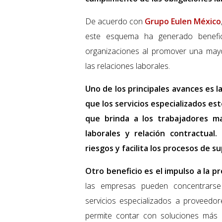
De acuerdo con
Grupo Eulen México
este esquema ha generado benefic
organizaciones al promover una mayor
las relaciones laborales.
Uno de los principales avances es l
que los servicios especializados e
que brinda a los trabajadores ma
laborales y relación contractual
riesgos y facilita los procesos de su
Otro beneficio es el impulso a la pr
las empresas pueden concentrarse 
servicios especializados a proveedor
permite contar con soluciones más 