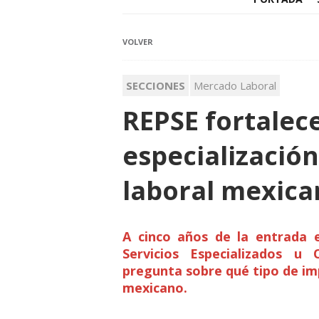
VOLVER
SECCIONES
Mercado Laboral
REPSE fortalec
especializació
laboral mexica
A cinco años de la entrada 
Servicios Especializados u 
pregunta sobre qué tipo de im
mexicano.