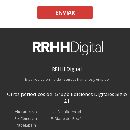
ENVIAR
RRHH Digital
El periódico online de recursos humanos y empleo
Otros periódicos del Grupo Ediciones Digitales Siglo
21
AltoDirectivo
GolfConfidencial
SerComercial
El Diario del Bebé
PadelSpain