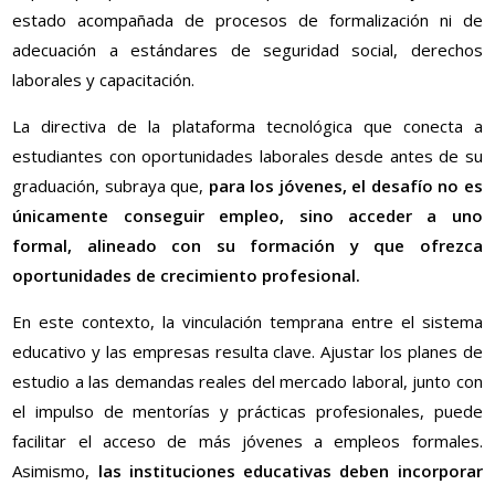
estado acompañada de procesos de formalización ni de
adecuación a estándares de seguridad social, derechos
laborales y capacitación.
La directiva de la plataforma tecnológica que conecta a
estudiantes con oportunidades laborales desde antes de su
graduación, subraya que,
para los jóvenes, el desafío no es
únicamente conseguir empleo, sino acceder a uno
formal, alineado con su formación y que ofrezca
oportunidades de crecimiento profesional.
En este contexto, la vinculación temprana entre el sistema
educativo y las empresas resulta clave. Ajustar los planes de
estudio a las demandas reales del mercado laboral, junto con
el impulso de mentorías y prácticas profesionales, puede
facilitar el acceso de más jóvenes a empleos formales.
Asimismo,
las instituciones educativas deben incorporar