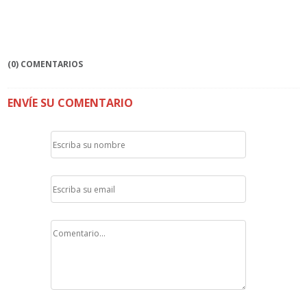
(0) COMENTARIOS
ENVÍE SU COMENTARIO