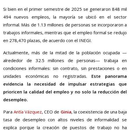
Si bien en el primer semestre de 2025 se generaron 848 mil
494 nuevos empleos, la mayoría se ubicó en el sector
informal. Más de 1.13 millones de personas se incorporaron a
trabajos informales, mientras que el empleo formal se redujo
en 278,470 plazas, de acuerdo con el INEGI.
Actualmente, más de la mitad de la población ocupada —
alrededor de 32.5 millones de personas— trabaja en
condiciones informales: sin contrato, sin prestaciones o en
unidades económicas no registradas.
Este panorama
evidencia la necesidad de impulsar estrategias que
prioricen la calidad del empleo y no solo la reducción del
desempleo.
Para
Antía Vázquez
, CEO de
Ginia
, la coexistencia de una baja
tasa de desempleo con altos niveles de informalidad se
explica porque la creación de puestos de trabajo no ha