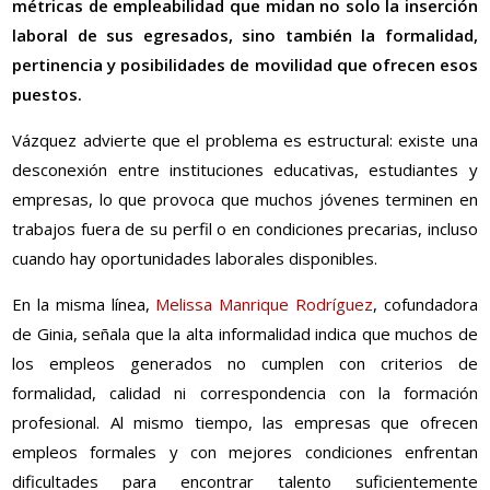
métricas de empleabilidad que midan no solo la inserción
laboral de sus egresados, sino también la formalidad,
pertinencia y posibilidades de movilidad que ofrecen esos
puestos.
Vázquez advierte que el problema es estructural: existe una
desconexión entre instituciones educativas, estudiantes y
empresas, lo que provoca que muchos jóvenes terminen en
trabajos fuera de su perfil o en condiciones precarias, incluso
cuando hay oportunidades laborales disponibles.
En la misma línea,
Melissa Manrique Rodríguez
, cofundadora
de Ginia, señala que la alta informalidad indica que muchos de
los empleos generados no cumplen con criterios de
formalidad, calidad ni correspondencia con la formación
profesional. Al mismo tiempo, las empresas que ofrecen
empleos formales y con mejores condiciones enfrentan
dificultades para encontrar talento suficientemente