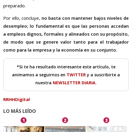
preparado.
Por ello, concluye,
no basta con mantener bajos niveles de
desempleo; lo fundamental es que las personas accedan
a empleos dignos, formales y alineados con su propósito,
de modo que se genere valor tanto para el trabajador
como para la empresa y la economía en su conjunto.
*Si te ha resultado interesante este artículo, te
animamos a seguirnos en
TWITTER
y a suscribirte a
nuestra
NEWSLETTER DIARIA
.
RRHHDigital
LO MÁS LEÍDO
1
2
3