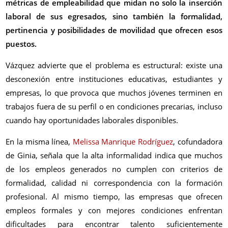
métricas de empleabilidad que midan no solo la inserción
laboral de sus egresados, sino también la formalidad,
pertinencia y posibilidades de movilidad que ofrecen esos
puestos.
Vázquez advierte que el problema es estructural: existe una
desconexión entre instituciones educativas, estudiantes y
empresas, lo que provoca que muchos jóvenes terminen en
trabajos fuera de su perfil o en condiciones precarias, incluso
cuando hay oportunidades laborales disponibles.
En la misma línea,
Melissa Manrique Rodríguez
, cofundadora
de Ginia, señala que la alta informalidad indica que muchos
de los empleos generados no cumplen con criterios de
formalidad, calidad ni correspondencia con la formación
profesional. Al mismo tiempo, las empresas que ofrecen
empleos formales y con mejores condiciones enfrentan
dificultades para encontrar talento suficientemente