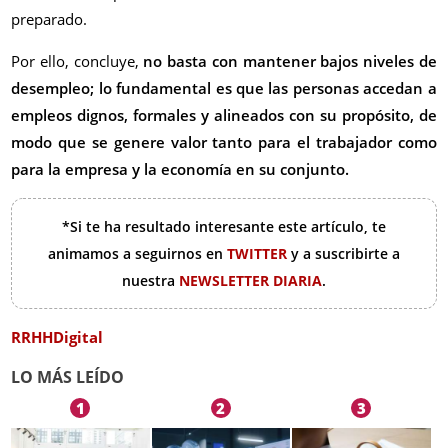
preparado.
Por ello, concluye,
no basta con mantener bajos niveles de
desempleo; lo fundamental es que las personas accedan a
empleos dignos, formales y alineados con su propósito, de
modo que se genere valor tanto para el trabajador como
para la empresa y la economía en su conjunto.
*Si te ha resultado interesante este artículo, te
animamos a seguirnos en
TWITTER
y a suscribirte a
nuestra
NEWSLETTER DIARIA
.
RRHHDigital
LO MÁS LEÍDO
1
2
3