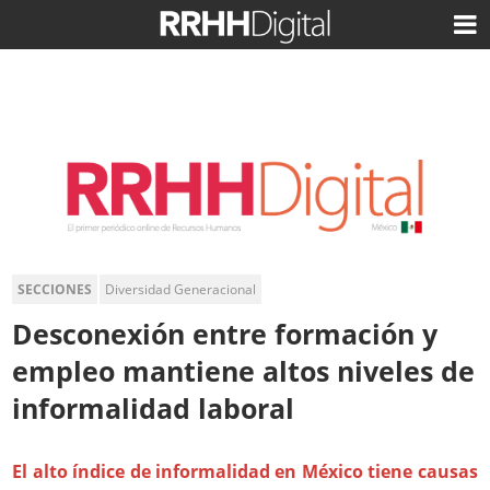
SECCIONES
Diversidad Generacional
Desconexión entre formación y
empleo mantiene altos niveles de
informalidad laboral
El alto índice de informalidad en México tiene causas