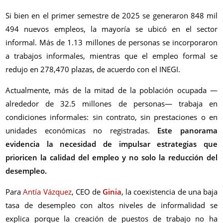
Si bien en el primer semestre de 2025 se generaron 848 mil
494 nuevos empleos, la mayoría se ubicó en el sector
informal. Más de 1.13 millones de personas se incorporaron
a trabajos informales, mientras que el empleo formal se
redujo en 278,470 plazas, de acuerdo con el INEGI.
Actualmente, más de la mitad de la población ocupada —
alrededor de 32.5 millones de personas— trabaja en
condiciones informales: sin contrato, sin prestaciones o en
unidades económicas no registradas.
Este panorama
evidencia la necesidad de impulsar estrategias que
prioricen la calidad del empleo y no solo la reducción del
desempleo.
Para
Antía Vázquez
, CEO de
Ginia
, la coexistencia de una baja
tasa de desempleo con altos niveles de informalidad se
explica porque la creación de puestos de trabajo no ha