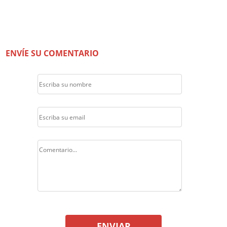
ENVÍE SU COMENTARIO
ENVIAR