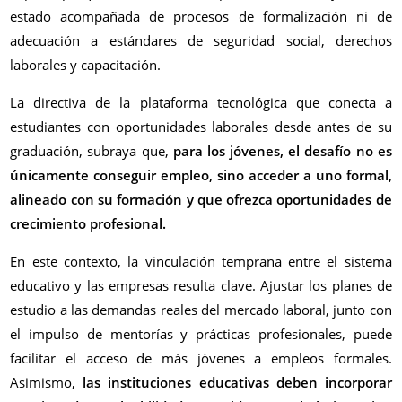
estado acompañada de procesos de formalización ni de
adecuación a estándares de seguridad social, derechos
laborales y capacitación.
La directiva de la plataforma tecnológica que conecta a
estudiantes con oportunidades laborales desde antes de su
graduación, subraya que,
para los jóvenes, el desafío no es
únicamente conseguir empleo, sino acceder a uno formal,
alineado con su formación y que ofrezca oportunidades de
crecimiento profesional.
En este contexto, la vinculación temprana entre el sistema
educativo y las empresas resulta clave. Ajustar los planes de
estudio a las demandas reales del mercado laboral, junto con
el impulso de mentorías y prácticas profesionales, puede
facilitar el acceso de más jóvenes a empleos formales.
Asimismo,
las instituciones educativas deben incorporar