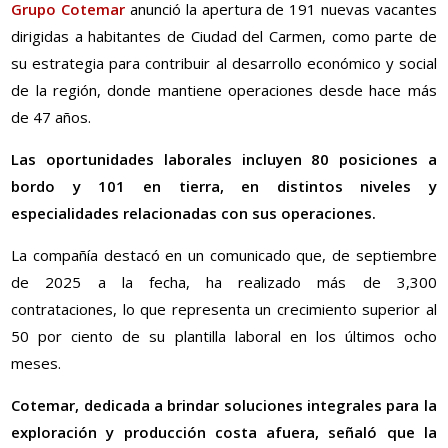
Grupo Cotemar
anunció la apertura de 191 nuevas vacantes
dirigidas a habitantes de Ciudad del Carmen, como parte de
su estrategia para contribuir al desarrollo económico y social
de la región, donde mantiene operaciones desde hace más
de 47 años.
Las oportunidades laborales incluyen 80 posiciones a
bordo y 101 en tierra, en distintos niveles y
especialidades relacionadas con sus operaciones.
La compañía destacó en un comunicado que, de septiembre
de 2025 a la fecha, ha realizado más de 3,300
contrataciones, lo que representa un crecimiento superior al
50 por ciento de su plantilla laboral en los últimos ocho
meses.
Cotemar, dedicada a brindar soluciones integrales para la
exploración y producción costa afuera, señaló que la