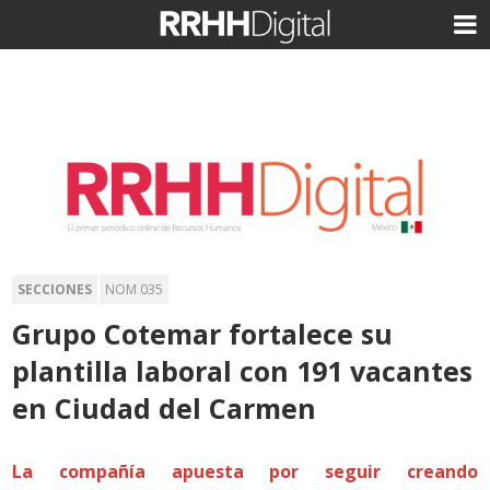
SECCIONES
NOM 035
Grupo Cotemar fortalece su
plantilla laboral con 191 vacantes
en Ciudad del Carmen
La compañía apuesta por seguir creando