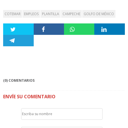
COTEMAR
EMPLEOS
PLANTILLA
CAMPECHE
GOLFO DE MÉXICO
(0) COMENTARIOS
ENVÍE SU COMENTARIO