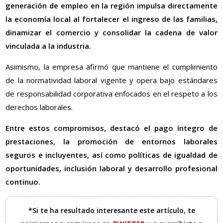
generación de empleo en la región impulsa directamente
la economía local al fortalecer el ingreso de las familias,
dinamizar el comercio y consolidar la cadena de valor
vinculada a la industria.
Asimismo, la empresa afirmó que mantiene el cumplimiento
de la normatividad laboral vigente y opera bajo estándares
de responsabilidad corporativa enfocados en el respeto a los
derechos laborales.
Entre estos compromisos, destacó el pago íntegro de
prestaciones, la promoción de entornos laborales
seguros e incluyentes, así como políticas de igualdad de
oportunidades, inclusión laboral y desarrollo profesional
continuo.
*Si te ha resultado interesante este artículo, te