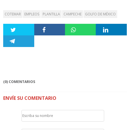
COTEMAR
EMPLEOS
PLANTILLA
CAMPECHE
GOLFO DE MÉXICO
(0) COMENTARIOS
ENVÍE SU COMENTARIO