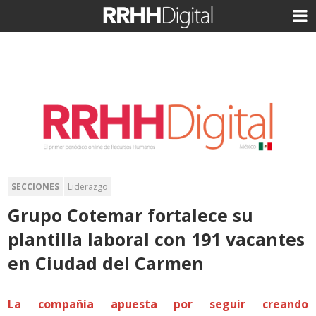
SECCIONES
Liderazgo
Grupo Cotemar fortalece su
plantilla laboral con 191 vacantes
en Ciudad del Carmen
La compañía apuesta por seguir creando