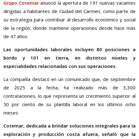
Grupo Cotemar
anunció la apertura de 191 nuevas vacantes
dirigidas a habitantes de Ciudad del Carmen, como parte de
su estrategia para contribuir al desarrollo económico y social
de la región, donde mantiene operaciones desde hace más
de 47 años.
Las oportunidades laborales incluyen 80 posiciones a
bordo y 101 en tierra, en distintos niveles y
especialidades relacionadas con sus operaciones.
La compañía destacó en un comunicado que, de septiembre
de 2025 a la fecha, ha realizado más de 3,300
contrataciones, lo que representa un crecimiento superior al
50 por ciento de su plantilla laboral en los últimos ocho
meses.
Cotemar, dedicada a brindar soluciones integrales para la
exploración y producción costa afuera, señaló que la