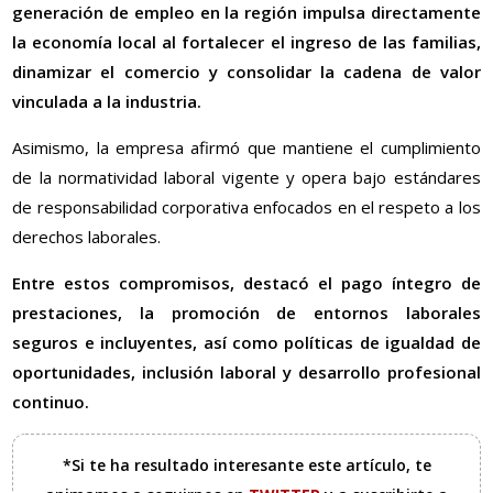
generación de empleo en la región impulsa directamente
la economía local al fortalecer el ingreso de las familias,
dinamizar el comercio y consolidar la cadena de valor
vinculada a la industria.
Asimismo, la empresa afirmó que mantiene el cumplimiento
de la normatividad laboral vigente y opera bajo estándares
de responsabilidad corporativa enfocados en el respeto a los
derechos laborales.
Entre estos compromisos, destacó el pago íntegro de
prestaciones, la promoción de entornos laborales
seguros e incluyentes, así como políticas de igualdad de
oportunidades, inclusión laboral y desarrollo profesional
continuo.
*Si te ha resultado interesante este artículo, te