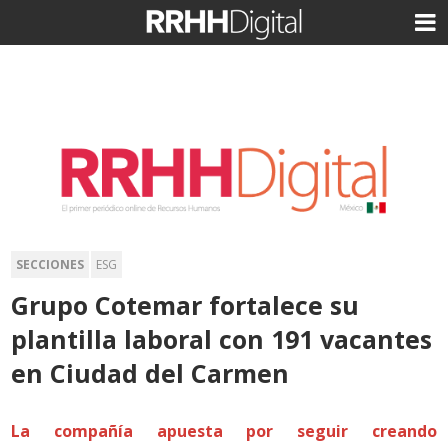
SECCIONES
ESG
Grupo Cotemar fortalece su
plantilla laboral con 191 vacantes
en Ciudad del Carmen
La compañía apuesta por seguir creando