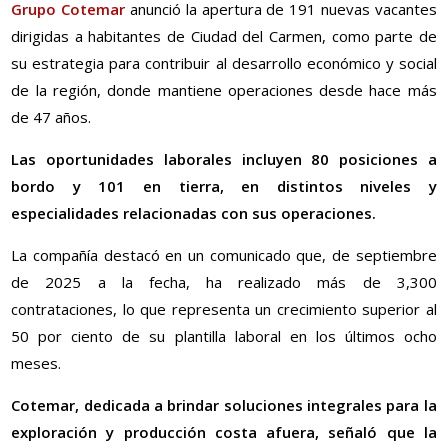
Grupo Cotemar
anunció la apertura de 191 nuevas vacantes
dirigidas a habitantes de Ciudad del Carmen, como parte de
su estrategia para contribuir al desarrollo económico y social
de la región, donde mantiene operaciones desde hace más
de 47 años.
Las oportunidades laborales incluyen 80 posiciones a
bordo y 101 en tierra, en distintos niveles y
especialidades relacionadas con sus operaciones.
La compañía destacó en un comunicado que, de septiembre
de 2025 a la fecha, ha realizado más de 3,300
contrataciones, lo que representa un crecimiento superior al
50 por ciento de su plantilla laboral en los últimos ocho
meses.
Cotemar, dedicada a brindar soluciones integrales para la
exploración y producción costa afuera, señaló que la