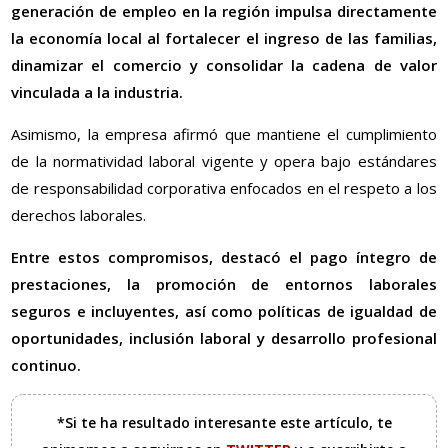
generación de empleo en la región impulsa directamente
la economía local al fortalecer el ingreso de las familias,
dinamizar el comercio y consolidar la cadena de valor
vinculada a la industria.
Asimismo, la empresa afirmó que mantiene el cumplimiento
de la normatividad laboral vigente y opera bajo estándares
de responsabilidad corporativa enfocados en el respeto a los
derechos laborales.
Entre estos compromisos, destacó el pago íntegro de
prestaciones, la promoción de entornos laborales
seguros e incluyentes, así como políticas de igualdad de
oportunidades, inclusión laboral y desarrollo profesional
continuo.
*Si te ha resultado interesante este artículo, te