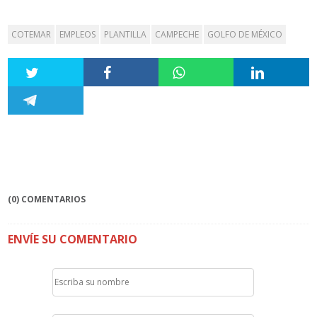
COTEMAR
EMPLEOS
PLANTILLA
CAMPECHE
GOLFO DE MÉXICO
(0) COMENTARIOS
ENVÍE SU COMENTARIO