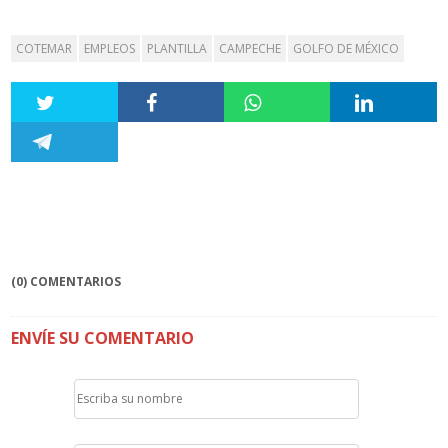
COTEMAR
EMPLEOS
PLANTILLA
CAMPECHE
GOLFO DE MÉXICO
(0) COMENTARIOS
ENVÍE SU COMENTARIO