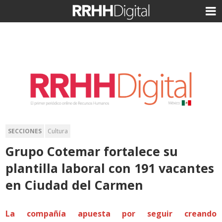
SECCIONES
Cultura
Grupo Cotemar fortalece su
plantilla laboral con 191 vacantes
en Ciudad del Carmen
La compañía apuesta por seguir creando