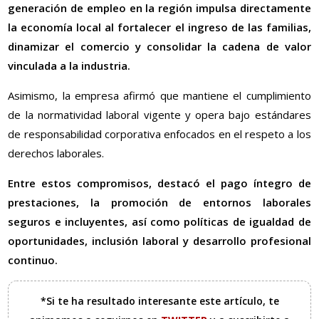
generación de empleo en la región impulsa directamente
la economía local al fortalecer el ingreso de las familias,
dinamizar el comercio y consolidar la cadena de valor
vinculada a la industria.
Asimismo, la empresa afirmó que mantiene el cumplimiento
de la normatividad laboral vigente y opera bajo estándares
de responsabilidad corporativa enfocados en el respeto a los
derechos laborales.
Entre estos compromisos, destacó el pago íntegro de
prestaciones, la promoción de entornos laborales
seguros e incluyentes, así como políticas de igualdad de
oportunidades, inclusión laboral y desarrollo profesional
continuo.
*Si te ha resultado interesante este artículo, te