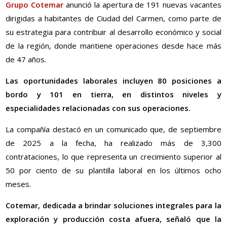
Grupo Cotemar
anunció la apertura de 191 nuevas vacantes
dirigidas a habitantes de Ciudad del Carmen, como parte de
su estrategia para contribuir al desarrollo económico y social
de la región, donde mantiene operaciones desde hace más
de 47 años.
Las oportunidades laborales incluyen 80 posiciones a
bordo y 101 en tierra, en distintos niveles y
especialidades relacionadas con sus operaciones.
La compañía destacó en un comunicado que, de septiembre
de 2025 a la fecha, ha realizado más de 3,300
contrataciones, lo que representa un crecimiento superior al
50 por ciento de su plantilla laboral en los últimos ocho
meses.
Cotemar, dedicada a brindar soluciones integrales para la
exploración y producción costa afuera, señaló que la