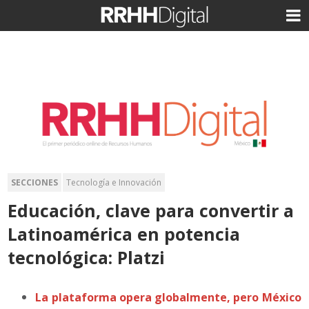
SECCIONES
Tecnología e Innovación
Educación, clave para convertir a
Latinoamérica en potencia
tecnológica: Platzi
La plataforma opera globalmente, pero México