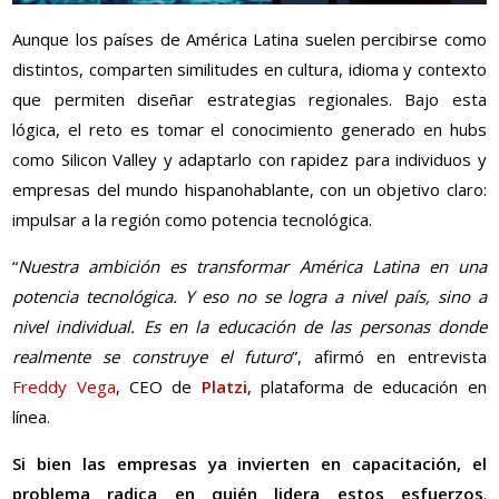
Aunque los países de América Latina suelen percibirse como
distintos, comparten similitudes en cultura, idioma y contexto
que permiten diseñar estrategias regionales. Bajo esta
lógica, el reto es tomar el conocimiento generado en hubs
como Silicon Valley y adaptarlo con rapidez para individuos y
empresas del mundo hispanohablante, con un objetivo claro:
impulsar a la región como potencia tecnológica.
“
Nuestra ambición es transformar América Latina en una
potencia tecnológica. Y eso no se logra a nivel país, sino a
nivel individual. Es en la educación de las personas donde
realmente se construye el futuro
”, afirmó en entrevista
Freddy Vega
, CEO de
Platzi
, plataforma de educación en
línea.
Si bien las empresas ya invierten en capacitación, el
problema radica en quién lidera estos esfuerzos
.