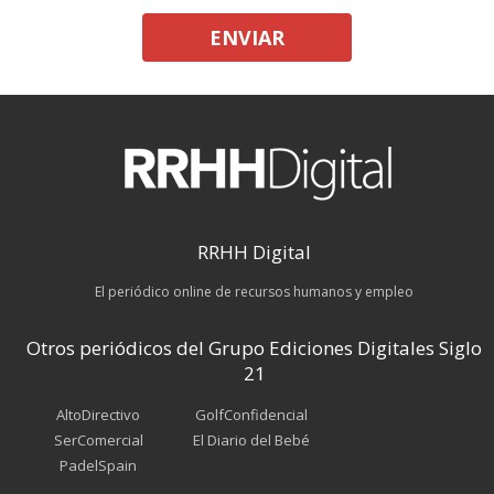
ENVIAR
RRHH Digital
El periódico online de recursos humanos y empleo
Otros periódicos del Grupo Ediciones Digitales Siglo
21
AltoDirectivo
GolfConfidencial
SerComercial
El Diario del Bebé
PadelSpain