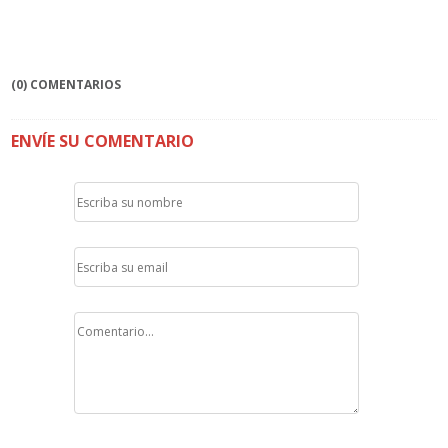
(0) COMENTARIOS
ENVÍE SU COMENTARIO