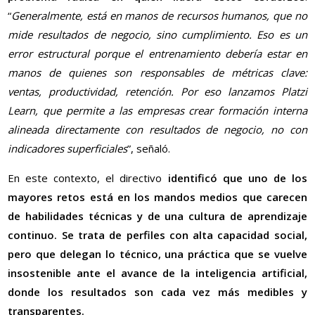
“
Generalmente, está en manos de recursos humanos, que no
mide resultados de negocio, sino cumplimiento. Eso es un
error estructural porque el entrenamiento debería estar en
manos de quienes son responsables de métricas clave:
ventas, productividad, retención. Por eso lanzamos Platzi
Learn, que permite a las empresas crear formación interna
alineada directamente con resultados de negocio, no con
indicadores superficiales
”, señaló.
En este contexto, el directivo
identificó que uno de los
mayores retos está en los mandos medios que carecen
de habilidades técnicas y de una cultura de aprendizaje
continuo. Se trata de perfiles con alta capacidad social,
pero que delegan lo técnico, una práctica que se vuelve
insostenible ante el avance de la inteligencia artificial,
donde los resultados son cada vez más medibles y
transparentes.